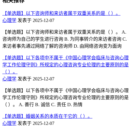
相关推荐
【单选题】以下咨询师和来访者属于双重关系的是（ ）。
心理学
发表于 2025-12-07
【单选题】以下咨询师和来访者属于双重关系的是（ ）。 A.
咨询师为自己的学生进行咨询 B. 为同事转介的来访者咨询 C.
来访者事先通过网络了解的咨询师 D. 由网络咨询变为面询
【单选题】以下各项中不属于《中国心理学会临床与咨询心理
学工作伦理守则》所规定的心理咨询专业伦理的主要原则的是
（ ）。
心理学
发表于 2025-12-07
【单选题】以下各项中不属于《中国心理学会临床与咨询心理
学工作伦理守则》所规定的心理咨询专业伦理的主要原则的是
（ ）。 A. 善行 B. 诚信 C. 责任 D. 热情
【单选题】婚姻关系的本质在于它的（ ）。
心理学
发表于 2025-12-07