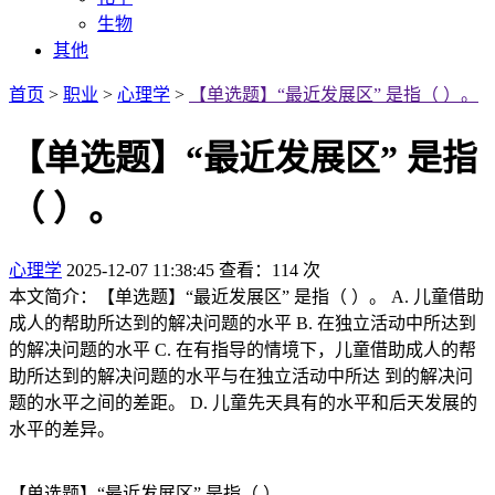
生物
其他
首页
>
职业
>
心理学
>
【单选题】“最近发展区” 是指（ ）。
【单选题】“最近发展区” 是指
（ ）。
心理学
2025-12-07 11:38:45
查看：114 次
本文简介：【单选题】“最近发展区” 是指（ ）。 A. 儿童借助
成人的帮助所达到的解决问题的水平 B. 在独立活动中所达到
的解决问题的水平 C. 在有指导的情境下，儿童借助成人的帮
助所达到的解决问题的水平与在独立活动中所达 到的解决问
题的水平之间的差距。 D. 儿童先天具有的水平和后天发展的
水平的差异。
【单选题】“最近发展区” 是指（ ）。