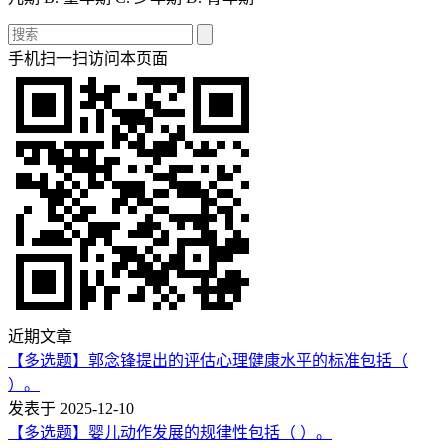
手机扫一扫访问本页面
近期文章
【多选题】郭念锋提出的评估心理健康水平的标准包括（
）。
发表于 2025-12-10
【多选题】婴儿动作发展的规律性包括（ ）。