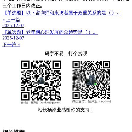
三个工作日内改正。
【单选题】以下咨询师和来访者属于双重关系的是（ ）。
« 上一篇
2025-12-07
【单选题】老年期心理发展的总趋势是（ ）。
2025-12-07
下一篇 »