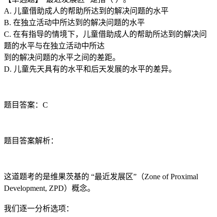
A. 儿童借助成人的帮助所达到的解决问题的水平
B. 在独立活动中所达到的解决问题的水平
C. 在有指导的情境下，儿童借助成人的帮助所达到的解决问
题的水平与在独立活动中所达
到的解决问题的水平之间的差距。
D. 儿童先天具有的水平和后天发展的水平的差异。
题目答案：C
题目答案解析：
这道题考的是维果茨基的 “最近发展区”（Zone of Proximal
Development, ZPD）概念。
我们逐一分析选项：