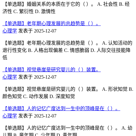
【单选题】婚姻关系的本质在于它的（ ）。 A. 社会性 B. 经
济性 C. 繁衍性 D. 激情性
【单选题】老年期心理发展的总趋势是（ ）。
心理学
发表于 2025-12-07
【单选题】老年期心理发展的总趋势是（ ）。 A. 认知活动的
退行性变化 B. 人格出现偏差 C. 情感脆弱 D. 人际交往技能降
低
【单选题】视觉悬崖是研究婴儿的（ ）装置。
心理学
发表于 2025-12-07
【单选题】视觉悬崖是研究婴儿的（ ）装置。 A. 形状知觉 B.
颜色知觉 C. 动作发展 D. 深度知觉
【单选题】人的记忆广度达到一生中的顶峰是在（ ）。
心理学
发表于 2025-12-07
【单选题】人的记忆广度达到一生中的顶峰是在（ ）。 A. 幼
儿期 B. 童年期 C. 少年期 D. 青年期