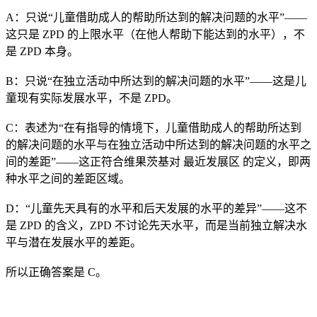
A：只说“儿童借助成人的帮助所达到的解决问题的水平”——
这只是 ZPD 的上限水平（在他人帮助下能达到的水平），不
是 ZPD 本身。
B：只说“在独立活动中所达到的解决问题的水平”——这是儿
童现有实际发展水平，不是 ZPD。
C：表述为“在有指导的情境下，儿童借助成人的帮助所达到
的解决问题的水平与在独立活动中所达到的解决问题的水平之
间的差距”——这正符合维果茨基对 最近发展区 的定义，即两
种水平之间的差距区域。
D：“儿童先天具有的水平和后天发展的水平的差异”——这不
是 ZPD 的含义，ZPD 不讨论先天水平，而是当前独立解决水
平与潜在发展水平的差距。
所以正确答案是 C。