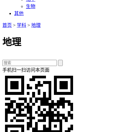
生物
其他
首页
>
学科
>
地理
地理
手机扫一扫访问本页面