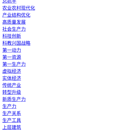
总抓手
农业农村现代化
产业结构优化
高质量发展
社会生产力
科技创新
科教兴国战略
第一动力
第一资源
第一生产力
虚拟经济
实体经济
传统产业
转型升级
新质生产力
生产力
生产关系
生产工具
上层建筑