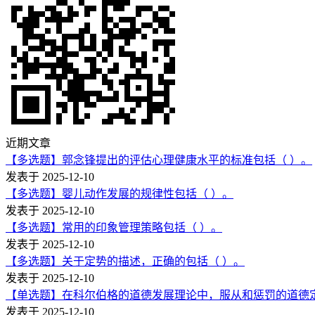
近期文章
【多选题】郭念锋提出的评估心理健康水平的标准包括（ ）。
发表于 2025-12-10
【多选题】婴儿动作发展的规律性包括（ ）。
发表于 2025-12-10
【多选题】常用的印象管理策略包括（ ）。
发表于 2025-12-10
【多选题】关于定势的描述，正确的包括（ ）。
发表于 2025-12-10
【单选题】在科尔伯格的道德发展理论中，服从和惩罚的道德
发表于 2025-12-10