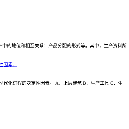
产中的地位和相互关系；产品分配的形式等。其中，生产资料所
性因素。
化进程的决定性因素。 A、上层建筑 B、生产工具 C、生