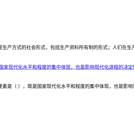
是生产方式的社会形式，包括生产资料所有制的形式；人们在生
是国家现代化水平和程度的集中体现，也是影响现代化进程的决定
素是（ ），既是国家现代化水平和程度的集中体现，也是影响现代