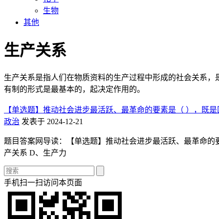
生物
其他
生产关系
生产关系是指人们在物质资料的生产过程中形成的社会关系，
有制的形式是最基本的，起决定作用的。
【单选题】推动社会进步最活跃、最革命的要素是（ ），既
政治
发表于 2024-12-21
题目答案网导读：【单选题】推动社会进步最活跃、最革命的要
产关系 D、生产力
手机扫一扫访问本页面