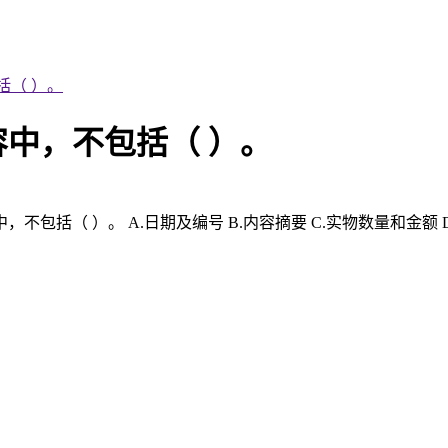
括（ ）。
中，不包括（ ）。
括（ ）。 A.日期及编号 B.内容摘要 C.实物数量和金额 