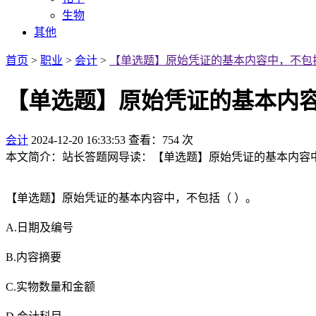
生物
其他
首页
>
职业
>
会计
>
【单选题】原始凭证的基本内容中，不包
【单选题】原始凭证的基本内容
会计
2024-12-20 16:33:53
查看：754 次
本文简介：站长答题网导读：【单选题】原始凭证的基本内容中，不包
【单选题】原始凭证的基本内容中，不包括（ ）。
A.日期及编号
B.内容摘要
C.实物数量和金额