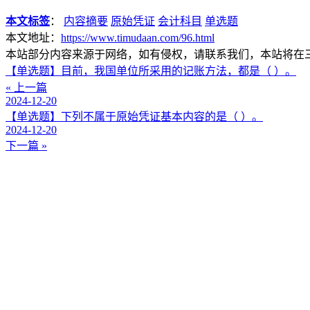
本文标签
：
内容摘要
原始凭证
会计科目
单选题
本文地址：
https://www.timudaan.com/96.html
本站部分内容来源于网络，如有侵权，请联系我们，本站将在
【单选题】目前，我国单位所采用的记账方法，都是（ ）。
« 上一篇
2024-12-20
【单选题】下列不属于原始凭证基本内容的是（ ）。
2024-12-20
下一篇 »