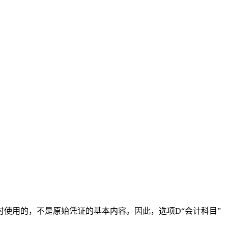
使用的，不是原始凭证的基本内容。因此，选项D“会计科目”