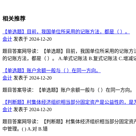
相关推荐
【单选题】目前，我国单位所采用的记账方法，都是（ ）。
会计
发表于 2024-12-20
题目答案网导读：【单选题】目前，我国单位所采用的记账方法，都
的记账方法，都是（ ）。 A.单式记账法 B.复式记账法 C.增减
【单选题】账户余额一般与（ ）在同一方向。
会计
发表于 2024-12-20
题目答案导读：【单选题】账户余额一般与（ ）在同一方向。 A.增
【判断题】村集体经济组织相当部分固定资产是公益性的，是为
会计
发表于 2024-12-20
题目答案网导读：【判断题】村集体经济组织相当部分固定资
中管理。( ) A.对 B.错