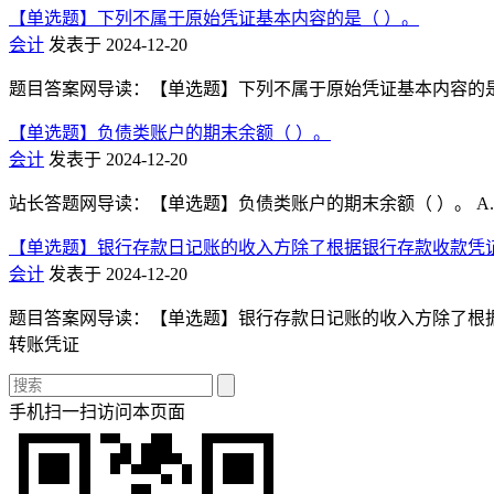
【单选题】下列不属于原始凭证基本内容的是（ ）。
会计
发表于 2024-12-20
题目答案网导读：【单选题】下列不属于原始凭证基本内容的是（ ）
【单选题】负债类账户的期末余额（ ）。
会计
发表于 2024-12-20
站长答题网导读：【单选题】负债类账户的期末余额（ ）。 A.
【单选题】银行存款日记账的收入方除了根据银行存款收款凭
会计
发表于 2024-12-20
题目答案网导读：【单选题】银行存款日记账的收入方除了根据银行
转账凭证
手机扫一扫访问本页面