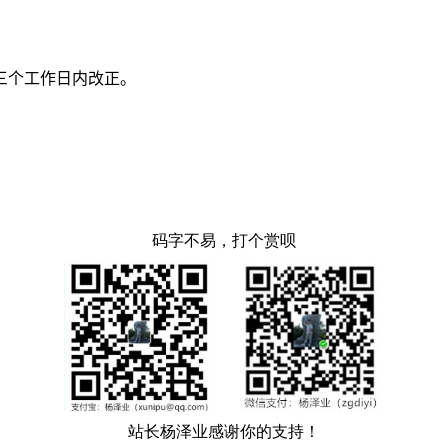
三个工作日内改正。