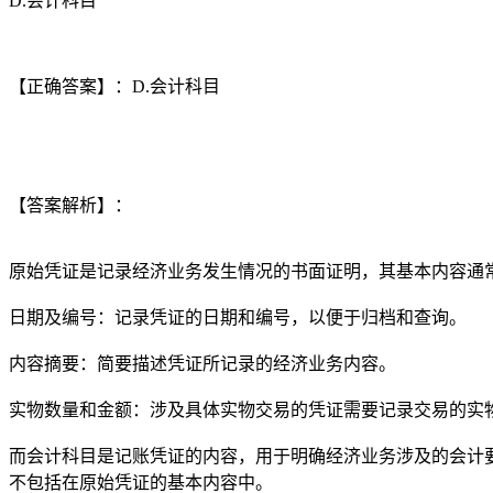
D.会计科目
【正确答案】：D.会计科目
【答案解析】：
原始凭证是记录经济业务发生情况的书面证明，其基本内容通
日期及编号：记录凭证的日期和编号，以便于归档和查询。
内容摘要：简要描述凭证所记录的经济业务内容。
实物数量和金额：涉及具体实物交易的凭证需要记录交易的实
而会计科目是记账凭证的内容，用于明确经济业务涉及的会计
不包括在原始凭证的基本内容中。