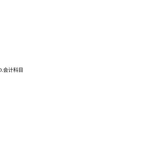
D.会计科目