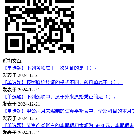
近期文章
【单选题】下列各项属于一次凭证的是（ ）。
发表于 2024-12-21
【单选题】按照原始凭证的格式不同，领料单属于（ ）。
发表于 2024-12-21
【单选题】下列选项中，属于外来原始凭证的是（ ）。
发表于 2024-12-21
【单选题】甲公司月末编制的试算平衡表中，全部科目的本月贷方发
发表于 2024-12-21
【单选题】某资产类账户的本期期初余额为 5600 元，本期期末余
发表于 2024-12-21