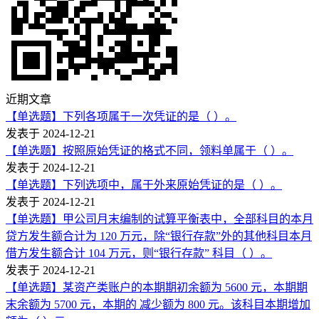
近期文章
【单选题】下列各项属于一次凭证的是（ ）。
发表于 2024-12-21
【单选题】按照原始凭证的格式不同，领料单属于（ ）。
发表于 2024-12-21
【单选题】下列选项中，属于外来原始凭证的是（ ）。
发表于 2024-12-21
【单选题】甲公司月末编制的试算平衡表中，全部科目的本月
贷方发生额合计为 120 万元，除“银行存款”外的其他科目本月
借方发生额合计 104 万元，则“银行存款” 科目（ ）。
发表于 2024-12-21
【单选题】某资产类账户的本期期初余额为 5600 元，本期期
末余额为 5700 元，本期的 减少额为 800 元。该科目本期增加