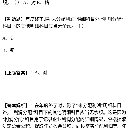
额。（ ） A、对 B、错
【判断题】年度终了,除“未分配利润”明细科目外,“利润分配”
科目下的其他明细科目应当无余额。（ ）
A、对
B、错
【正确答案】：A、对
【答案解析】：在年度终了时，除了“未分配利润”明细科目
外，“利润分配”科目下的其他明细科目应当无余额。这是因为
“利润分配”科目用于记录企业利润分配的详细情况，包括提取
法定盈余公积、提取任意盈余公积、向投资者分配利润等。年