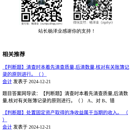
相关推荐
【判断题】清查时本着先清查质量,后清数量,核对有关账簿记
录的原则进行。（ ）
会计
发表于 2024-12-21
题目答案网导读：【判断题】清查时本着先清查质量,后清数
量,核对有关账簿记录的原则进行。（ ） A、对 B、错
【判断题】处置固定资产取得的净收益属于当期的收入。 （
）
会计
发表于 2024-12-21