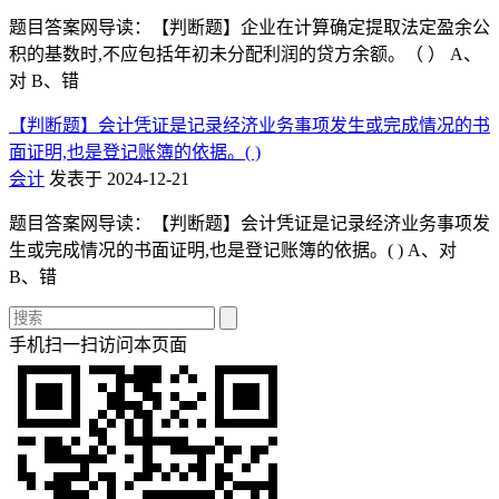
题目答案网导读：【判断题】企业在计算确定提取法定盈余公
积的基数时,不应包括年初未分配利润的贷方余额。（ ） A、
对 B、错
【判断题】会计凭证是记录经济业务事项发生或完成情况的书
面证明,也是登记账簿的依据。( )
会计
发表于 2024-12-21
题目答案网导读：【判断题】会计凭证是记录经济业务事项发
生或完成情况的书面证明,也是登记账簿的依据。( ) A、对
B、错
手机扫一扫访问本页面