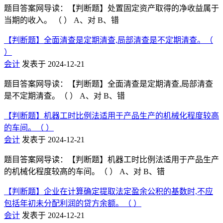
题目答案网导读：【判断题】处置固定资产取得的净收益属于
当期的收入。 （ ） A、对 B、错
【判断题】全面清查是定期清查,局部清查是不定期清查。（
）
会计
发表于 2024-12-21
题目答案网导读：【判断题】全面清查是定期清查,局部清查
是不定期清查。（ ） A、对 B、错
【判断题】机器工时比例法适用于产品生产的机械化程度较高
的车间。（ ）
会计
发表于 2024-12-21
题目答案网导读：【判断题】机器工时比例法适用于产品生产
的机械化程度较高的车间。（ ） A、对 B、错
【判断题】企业在计算确定提取法定盈余公积的基数时,不应
包括年初未分配利润的贷方余额。（ ）
会计
发表于 2024-12-21