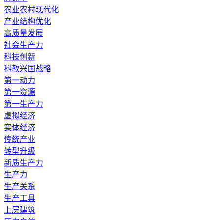
农业农村现代化
产业结构优化
高质量发展
社会生产力
科技创新
科教兴国战略
第一动力
第一资源
第一生产力
虚拟经济
实体经济
传统产业
转型升级
新质生产力
生产力
生产关系
生产工具
上层建筑