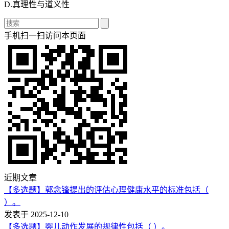
D.真理性与道义性
手机扫一扫访问本页面
近期文章
【多选题】郭念锋提出的评估心理健康水平的标准包括（
）。
发表于 2025-12-10
【多选题】婴儿动作发展的规律性包括（ ）。