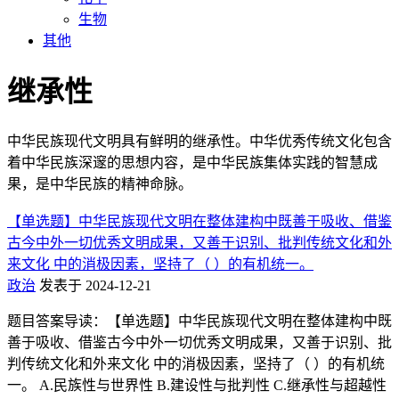
生物
其他
继承性
中华民族现代文明具有鲜明的继承性。中华优秀传统文化包含
着中华民族深邃的思想内容，是中华民族集体实践的智慧成
果，是中华民族的精神命脉。
【单选题】中华民族现代文明在整体建构中既善于吸收、借鉴
古今中外一切优秀文明成果，又善于识别、批判传统文化和外
来文化 中的消极因素，坚持了（ ）的有机统一。
政治
发表于 2024-12-21
题目答案导读：【单选题】中华民族现代文明在整体建构中既
善于吸收、借鉴古今中外一切优秀文明成果，又善于识别、批
判传统文化和外来文化 中的消极因素，坚持了（ ）的有机统
一。 A.民族性与世界性 B.建设性与批判性 C.继承性与超越性