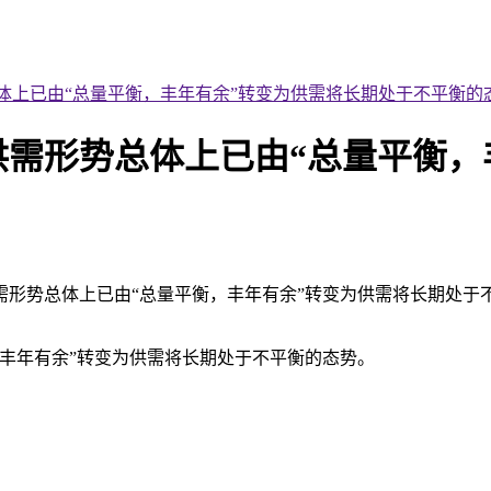
体上已由“总量平衡，丰年有余”转变为供需将长期处于不平衡的
需形势总体上已由“总量平衡，
形势总体上已由“总量平衡，丰年有余”转变为供需将长期处于不平
丰年有余”转变为供需将长期处于不平衡的态势。