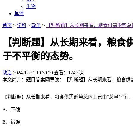
生物
其他
首页
>
学科
>
政治
>
【判断题】从长期来看，粮食供需形势总
【判断题】从长期来看，粮食供
于不平衡的态势。
政治
2024-12-21 16:36:50
查看：1249 次
本文简介：题目答案网导读：【判断题】从长期来看，粮食供需
【判断题】从长期来看，粮食供需形势总体上已由“总量平衡，
A、正确
B、错误