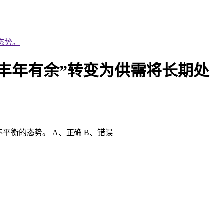
态势。
丰年有余”转变为供需将长期处
衡的态势。 A、正确 B、错误