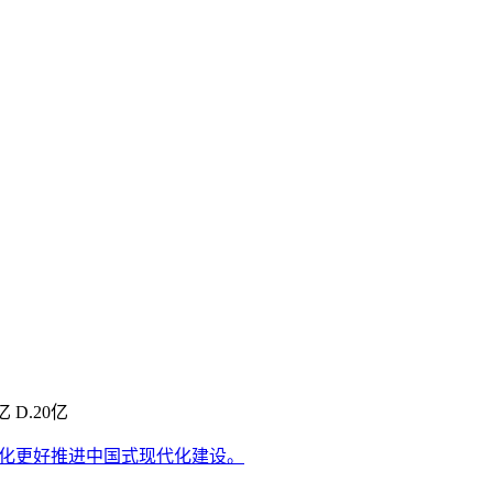
D.20亿
代化更好推进中国式现代化建设。