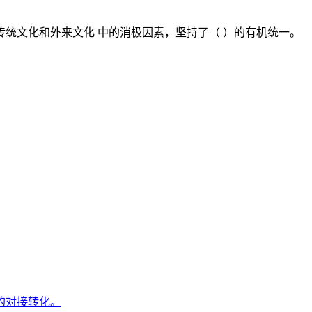
统文化和外来文化 中的消极因素，坚持了（ ）的有机统一。
的对接转化。