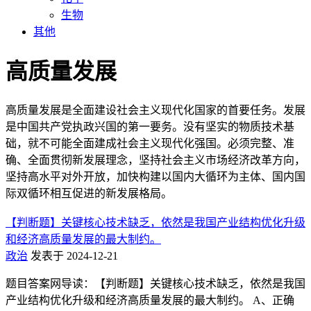
生物
其他
高质量发展
高质量发展是全面建设社会主义现代化国家的首要任务。发展
是中国共产党执政兴国的第一要务。没有坚实的物质技术基
础，就不可能全面建成社会主义现代化强国。必须完整、准
确、全面贯彻新发展理念，坚持社会主义市场经济改革方向，
坚持高水平对外开放，加快构建以国内大循环为主体、国内国
际双循环相互促进的新发展格局。
【判断题】关键核心技术缺乏，依然是我国产业结构优化升级
和经济高质量发展的最大制约。
政治
发表于 2024-12-21
题目答案网导读：【判断题】关键核心技术缺乏，依然是我国
产业结构优化升级和经济高质量发展的最大制约。 A、正确