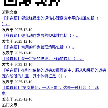
近期文章
【多选题】郭念锋提出的评估心理健康水平的标准包括（
）。
发表于 2025-12-10
【多选题】婴儿动作发展的规律性包括（ ）。
发表于 2025-12-10
【多选题】常用的印象管理策略包括（ ）。
发表于 2025-12-10
【多选题】关于定势的描述，正确的包括（ ）。
发表于 2025-12-10
【单选题】在科尔伯格的道德发展理论中，服从和惩罚的道德
定向阶段的儿童，其个体特征是（ ）。
发表于 2025-12-10
【单选题】“男女搭配，干活不累”，这是一种社会（ ）现
象。
发表于 2025-12-10
热门文章