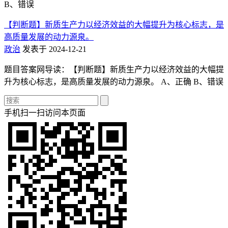
B、错误
【判断题】新质生产力以经济效益的大幅提升为核心标志，是
高质量发展的动力源泉。
政治
发表于 2024-12-21
题目答案网导读：【判断题】新质生产力以经济效益的大幅提
升为核心标志，是高质量发展的动力源泉。 A、正确 B、错误
手机扫一扫访问本页面