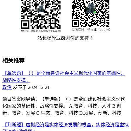
相关推荐
【单选题】（ ）是全面建设社会主义现代化国家的基础性、
战略性支撑。
政治
发表于 2024-12-21
题目答案网导读：【单选题】（ ）是全面建设社会主义现代
化国家的基础性、战略性支撑。 A.教育、科技、人才 B.创
新、教育、发展 C.生态、教育、科技 D.发展、创新、科技
【判断题】虚拟经济是实体经济发展的根基，实体经济是虚拟