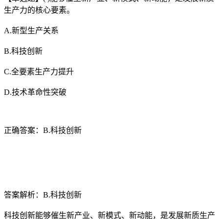
生产力的核心要素。
A.新型生产关系
B.科技创新
C.全要素生产力提升
D.技术革命性突破
正确答案：B.科技创新
答案解析：B.科技创新
科技创新能够催生新产业、新模式、新动能，是发展新质生产