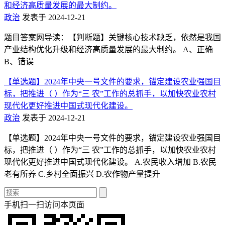
和经济高质量发展的最大制约。
政治
发表于 2024-12-21
题目答案网导读：【判断题】关键核心技术缺乏，依然是我国
产业结构优化升级和经济高质量发展的最大制约。 A、正确
B、错误
【单选题】2024年中央一号文件的要求，锚定建设农业强国目
标，把推进（ ）作为“三 农”工作的总抓手，以加快农业农村
现代化更好推进中国式现代化建设。
政治
发表于 2024-12-21
【单选题】2024年中央一号文件的要求，锚定建设农业强国目
标，把推进（ ）作为“三 农”工作的总抓手，以加快农业农村
现代化更好推进中国式现代化建设。 A.农民收入增加 B.农民
老有所养 C.乡村全面振兴 D.农作物产量提升
手机扫一扫访问本页面