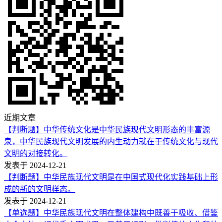
近期文章
【判断题】中华传统文化是中华民族现代文明形态的丰富源
泉，中华民族现代文明发展的内生动力就在于传统文化与现代
文明的对接转化。
发表于 2024-12-21
【判断题】中华民族现代文明是在中国式现代化实践基础上形
成的新的文明样态。
发表于 2024-12-21
【单选题】中华民族现代文明在整体建构中既善于吸收、借鉴