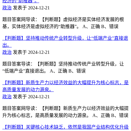
经济的“助推器”。
政治
发表于 2024-12-21
题目答案网导读：【判断题】虚拟经济是实体经济发展的根
基，实体经济是虚拟经济的“助推器”。 A、正确 B、错误
【判断题】坚持推动传统产业转型升级，让“低端产业”直接退
出。
政治
发表于 2024-12-21
题目答案导读：【判断题】坚持推动传统产业转型升级，让
“低端产业”直接退出。 A、正确 B、错误
【判断题】新质生产力以经济效益的大幅提升为核心标志，是
高质量发展的动力源泉。
政治
发表于 2024-12-21
题目答案网导读：【判断题】新质生产力以经济效益的大幅提
升为核心标志，是高质量发展的动力源泉。 A、正确 B、错误
【判断题】关键核心技术缺乏，依然是我国产业结构优化升级