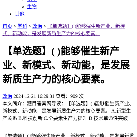
生物
其他
首页
>
学科
>
政治
>
【单选题】( )能够催生新产业、新模
式、新动能，是发展新质生产力的核心要素。
【单选题】( )能够催生新产
业、新模式、新动能，是发展
新质生产力的核心要素。
政治
2024-12-21 16:29:31
查看：909 次
本文简介：题目答案网导读：【单选题】( )能够催生新产业、
新模式、新动能，是发展新质生产力的核心要素。 A.新型生
产关系 B.科技创新 C.全要素生产力提升 D.技术革命性突破
【单选题】( )能够催生新产业、新模式、新动能，是发展新质