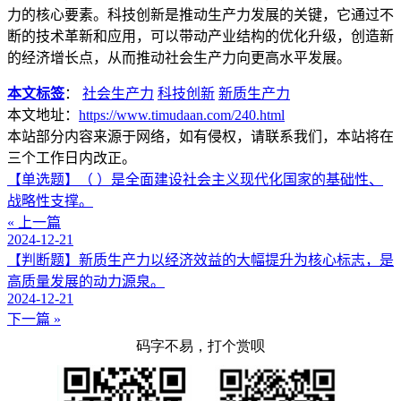
力的核心要素。科技创新是推动生产力发展的关键，它通过不
断的技术革新和应用，可以带动产业结构的优化升级，创造新
的经济增长点，从而推动社会生产力向更高水平发展。
本文标签
：
社会生产力
科技创新
新质生产力
本文地址：
https://www.timudaan.com/240.html
本站部分内容来源于网络，如有侵权，请联系我们，本站将在
三个工作日内改正。
【单选题】（ ）是全面建设社会主义现代化国家的基础性、
战略性支撑。
« 上一篇
2024-12-21
【判断题】新质生产力以经济效益的大幅提升为核心标志，是
高质量发展的动力源泉。
2024-12-21
下一篇 »