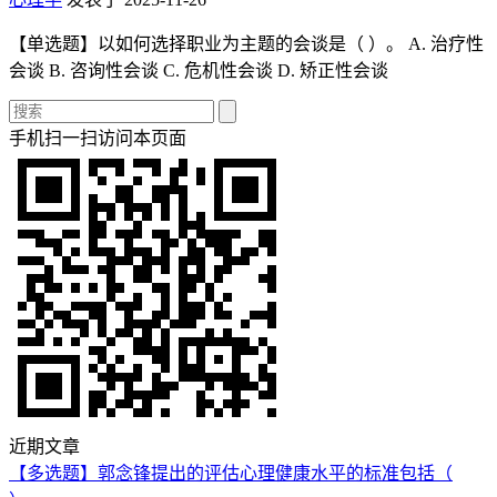
【单选题】以如何选择职业为主题的会谈是（ ）。 A. 治疗性
会谈 B. 咨询性会谈 C. 危机性会谈 D. 矫正性会谈
手机扫一扫访问本页面
近期文章
【多选题】郭念锋提出的评估心理健康水平的标准包括（