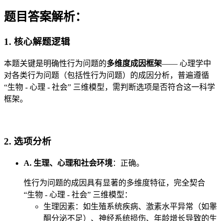
题目答案解析：
1. 核心解题逻辑
本题关键是明确性行为问题的
多维度成因框架
—— 心理学中
对各类行为问题（包括性行为问题）的成因分析，普遍遵循
“生物 - 心理 - 社会” 三维模型，需判断选项是否符合这一科学
框架。
2. 选项分析
A. 生理、心理和社会环境
：正确。
性行为问题的成因具有显著的多维度特征，完全契合
“生物 - 心理 - 社会” 三维模型：
生理因素：如生殖系统疾病、激素水平异常（如睾
酮分泌不足）、神经系统损伤、年龄增长导致的生