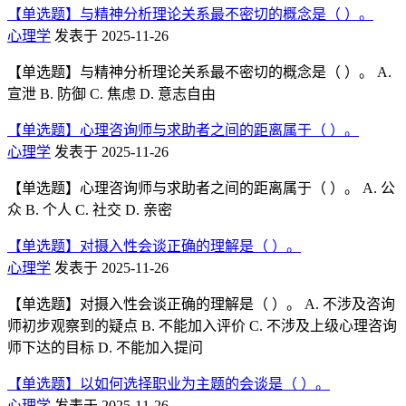
【单选题】与精神分析理论关系最不密切的概念是（ ）。
心理学
发表于 2025-11-26
【单选题】与精神分析理论关系最不密切的概念是（ ）。 A.
宣泄 B. 防御 C. 焦虑 D. 意志自由
【单选题】心理咨询师与求助者之间的距离属于（ ）。
心理学
发表于 2025-11-26
【单选题】心理咨询师与求助者之间的距离属于（ ）。 A. 公
众 B. 个人 C. 社交 D. 亲密
【单选题】对摄入性会谈正确的理解是（ ）。
心理学
发表于 2025-11-26
【单选题】对摄入性会谈正确的理解是（ ）。 A. 不涉及咨询
师初步观察到的疑点 B. 不能加入评价 C. 不涉及上级心理咨询
师下达的目标 D. 不能加入提问
【单选题】以如何选择职业为主题的会谈是（ ）。
心理学
发表于 2025-11-26