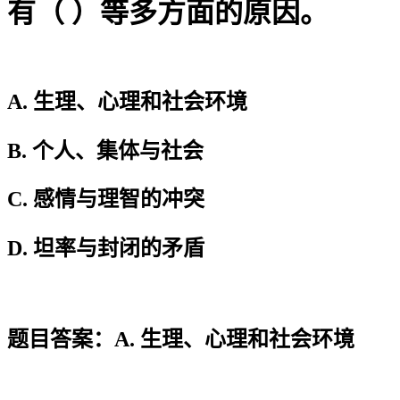
有（ ）等多方面的原因。
A. 生理、心理和社会环境
B. 个人、集体与社会
C. 感情与理智的冲突
D. 坦率与封闭的矛盾
题目答案：A. 生理、心理和社会环境