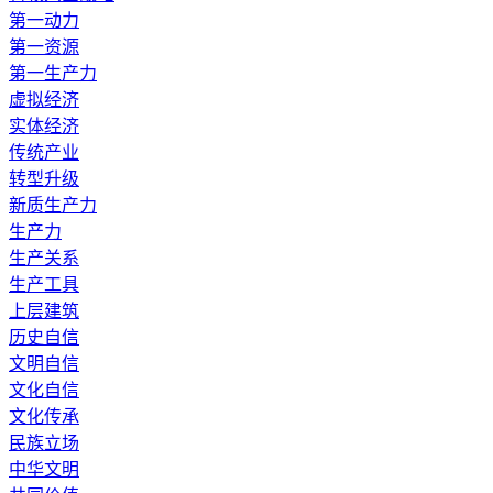
第一动力
第一资源
第一生产力
虚拟经济
实体经济
传统产业
转型升级
新质生产力
生产力
生产关系
生产工具
上层建筑
历史自信
文明自信
文化自信
文化传承
民族立场
中华文明