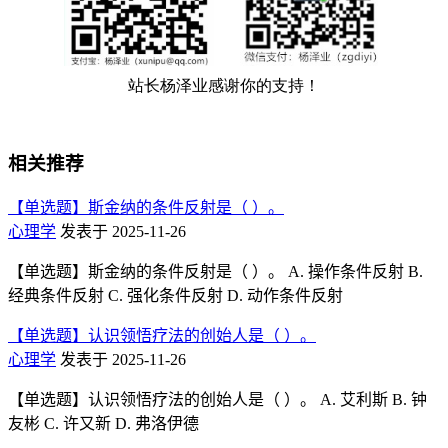
相关推荐
【单选题】斯金纳的条件反射是（ ）。
心理学
发表于 2025-11-26
【单选题】斯金纳的条件反射是（ ）。 A. 操作条件反射 B.
经典条件反射 C. 强化条件反射 D. 动作条件反射
【单选题】认识领悟疗法的创始人是（ ）。
心理学
发表于 2025-11-26
【单选题】认识领悟疗法的创始人是（ ）。 A. 艾利斯 B. 钟
友彬 C. 许又新 D. 弗洛伊德