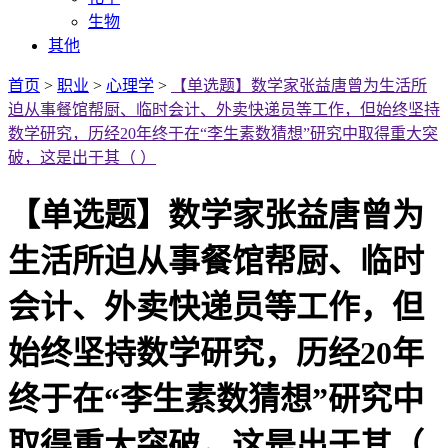
生物
其他
首页
>
职业
>
心理学
>
【单选题】数学家张益唐曾为生活所
迫从事餐馆帮厨、临时会计、外卖快递员等工作，但始终坚持
数学研究，历经20年终于在“李生素数猜想”研究中取得重大突
破，这是出于其（ ）
【单选题】数学家张益唐曾为
生活所迫从事餐馆帮厨、临时
会计、外卖快递员等工作，但
始终坚持数学研究，历经20年
终于在“李生素数猜想”研究中
取得重大突破，这是出于其（