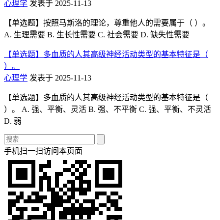
心理学
发表于 2025-11-13
【单选题】按照马斯洛的理论，尊重他人的需要属于（ ）。
A. 生理需要 B. 生长性需要 C. 社会需要 D. 缺失性需要
【单选题】多血质的人其高级神经活动类型的基本特征是（
）。
心理学
发表于 2025-11-13
【单选题】多血质的人其高级神经活动类型的基本特征是（
）。 A. 强、平衡、灵活 B. 强、不平衡 C. 强、平衡、不灵活
D. 弱
手机扫一扫访问本页面