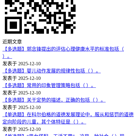
近期文章
【多选题】郭念锋提出的评估心理健康水平的标准包括（
）。
发表于 2025-12-10
【多选题】婴儿动作发展的规律性包括（ ）。
发表于 2025-12-10
【多选题】常用的印象管理策略包括（ ）。
发表于 2025-12-10
【多选题】关于定势的描述，正确的包括（ ）。
发表于 2025-12-10
【单选题】在科尔伯格的道德发展理论中，服从和惩罚的道德
定向阶段的儿童，其个体特征是（ ）。
发表于 2025-12-10