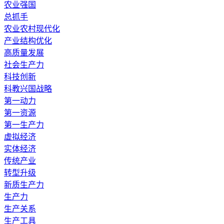
农业强国
总抓手
农业农村现代化
产业结构优化
高质量发展
社会生产力
科技创新
科教兴国战略
第一动力
第一资源
第一生产力
虚拟经济
实体经济
传统产业
转型升级
新质生产力
生产力
生产关系
生产工具