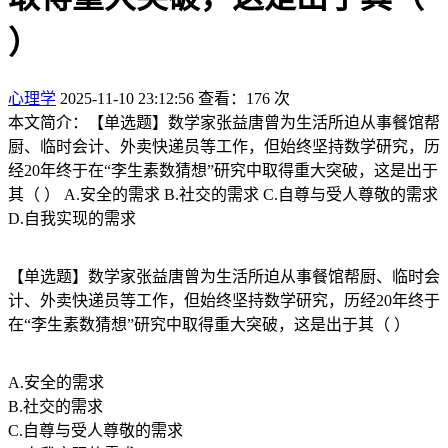
）
心理学
2025-11-10 23:12:56
查看：176 次
本文简介：【单选题】数学家张益唐曾为生活所迫从事餐馆帮
厨、临时会计、外卖快递员等工作，但始终坚持数学研究，历
经20年终于在“李生素数猜想”研究中取得重大突破，这是出于
其（ ） A.安全的需求 B.社交的需求 C.自尊与受人尊敬的需求
D.自我实现的需求
【单选题】数学家张益唐曾为生活所迫从事餐馆帮厨、临时会
计、外卖快递员等工作，但始终坚持数学研究，历经20年终于
在“李生素数猜想”研究中取得重大突破，这是出于其（ ）
A.安全的需求
B.社交的需求
C.自尊与受人尊敬的需求