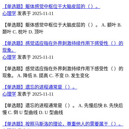
【单选题】躯体感觉中枢位于大脑皮层的（ ）。
心理学
发表于 2025-11-11
【单选题】躯体感觉中枢位于大脑皮层的（ ）。 A. 额叶 B.
颞叶 C. 枕叶 D. 顶叶
【单选题】感觉适应指在外界刺激持续作用下感受性（ ）的
现象。
心理学
发表于 2025-11-11
【单选题】感觉适应指在外界刺激持续作用下感受性（ ）的
现象。 A. 降低 B. 提高 C. 不变 D. 发生变化
【单选题】遗忘的进程通常是（ ）。
心理学
发表于 2025-11-11
【单选题】遗忘的进程通常是（ ）。 A. 先慢后快 B. 先快后
慢 C. 倒 U 型曲线 D. U 型曲线
【单选题】按照马斯洛的理论，尊重他人的需要属于（ ）。