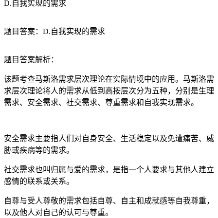
D.自我实现的需求
题目答案：D.自我实现的需求
题目答案解析：
该题考查马斯洛需求层次理论在实际情境中的应用。马斯洛需
求层次理论将人的需求从低到高按层次分为五种，分别是生理
需求、安全需求、社交需求、尊重需求和自我实现需求。
安全需求主要指人们对自身安全、生活稳定以及免遭痛苦、威
胁或疾病等的需求。
社交需求也叫归属与爱的需求，是指一个人要求与其他人建立
感情的联系或关系。
自尊与受人尊敬的需求包括自尊、自主和成就感等自我尊重，
以及他人对自己的认可与尊重。