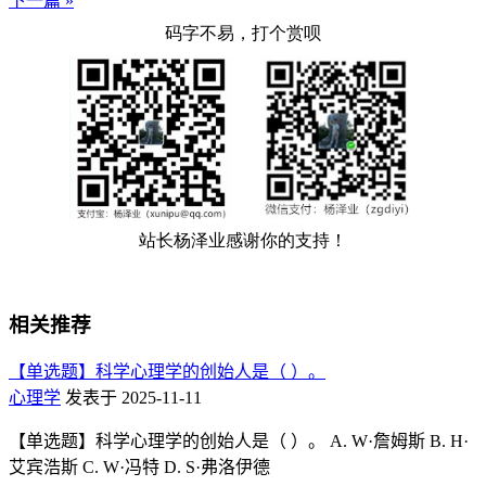
下一篇 »
相关推荐
【单选题】科学心理学的创始人是（ ）。
心理学
发表于 2025-11-11
【单选题】科学心理学的创始人是（ ）。 A. W·詹姆斯 B. H·
艾宾浩斯 C. W·冯特 D. S·弗洛伊德