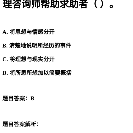
理咨询师帮助求助者（ ）。
A. 将思想与情感分开
B. 清楚地说明所经历的事件
C. 将理想与现实分开
D. 将所思所想加以简要概括
题目答案：B
题目答案解析：