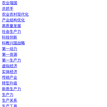
农业强国
总抓手
农业农村现代化
产业结构优化
高质量发展
社会生产力
科技创新
科教兴国战略
第一动力
第一资源
第一生产力
虚拟经济
实体经济
传统产业
转型升级
新质生产力
生产力
生产关系
生产工具