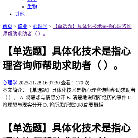
生物
其他
首页
>
职业
>
心理学
>
【单选题】具体化技术是指心理咨询
师帮助求助者（ ）。
【单选题】具体化技术是指心
理咨询师帮助求助者（ ）。
心理学
2025-11-28 16:37:30
查看：170 次
本文简介：【单选题】具体化技术是指心理咨询师帮助求助者
（ ）。 A. 将思想与情感分开 B. 清楚地说明所经历的事件 C.
将理想与现实分开 D. 将所思所想加以简要概括
【单选题】具体化技术是指心