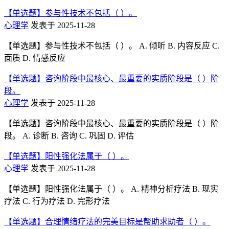
【单选题】参与性技术不包括（ ）。
心理学
发表于 2025-11-28
【单选题】参与性技术不包括（ ）。 A. 倾听 B. 内容反应 C.
面质 D. 情感反应
【单选题】咨询阶段中最核心、最重要的实质阶段是（ ）阶
段。
心理学
发表于 2025-11-28
【单选题】咨询阶段中最核心、最重要的实质阶段是（ ）阶
段。 A. 诊断 B. 咨询 C. 巩固 D. 评估
【单选题】阳性强化法属于（ ）。
心理学
发表于 2025-11-28
【单选题】阳性强化法属于（ ）。 A. 精神分析疗法 B. 现实
疗法 C. 行为疗法 D. 完形疗法
【单选题】合理情绪疗法的完美目标是帮助求助者（ ）。