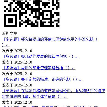
近期文章
【多选题】郭念锋提出的评估心理健康水平的标准包括（
）。
发表于 2025-12-10
【多选题】婴儿动作发展的规律性包括（ ）。
发表于 2025-12-10
【多选题】常用的印象管理策略包括（ ）。
发表于 2025-12-10
【多选题】关于定势的描述，正确的包括（ ）。
发表于 2025-12-10
【单选题】在科尔伯格的道德发展理论中，服从和惩罚的道德
定向阶段的儿童，其个体特征是（ ）。
发表于 2025-12-10