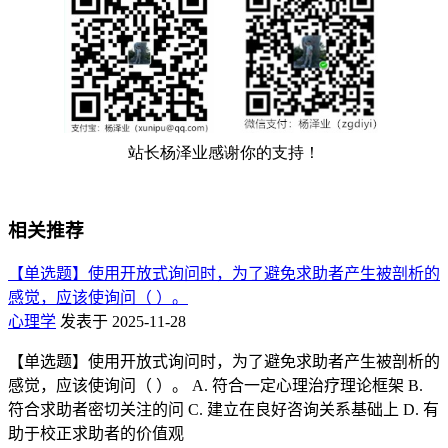
相关推荐
【单选题】使用开放式询问时，为了避免求助者产生被剖析的
感觉，应该使询问（ ）。
心理学
发表于 2025-11-28
【单选题】使用开放式询问时，为了避免求助者产生被剖析的
感觉，应该使询问（ ）。 A. 符合一定心理治疗理论框架 B.
符合求助者密切关注的问 C. 建立在良好咨询关系基础上 D. 有
助于校正求助者的价值观