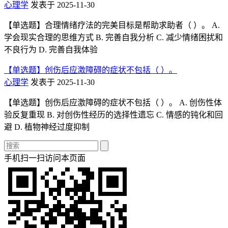
心理学
发表于 2025-11-30
【单选题】合理情绪疗法的完美目标是帮助求助者（ ）。 A.
学会现实合理的思维方式 B. 完善自我分析 C. 减少情绪困扰和
不良行为 D. 完善自我体验
【单选题】创伤后应激障碍的症状不包括（ ）。
心理学
发表于 2025-11-30
【单选题】创伤后应激障碍的症状不包括（ ）。 A. 创伤性体
验反复重现 B. 对创伤性经历的选择性遗忘 C. 情感的钝化和回
避 D. 植物神经过度抑制
手机扫一扫访问本页面