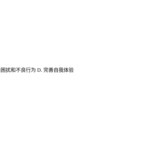
困扰和不良行为 D. 完善自我体验