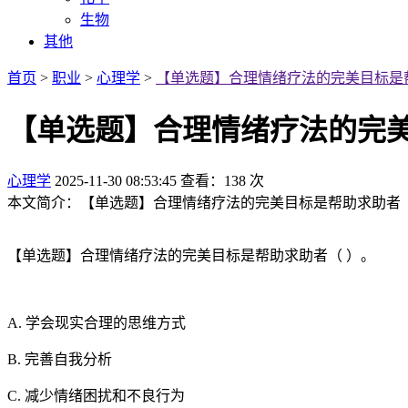
生物
其他
首页
>
职业
>
心理学
>
【单选题】合理情绪疗法的完美目标是
【单选题】合理情绪疗法的完美
心理学
2025-11-30 08:53:45
查看：138 次
本文简介：【单选题】合理情绪疗法的完美目标是帮助求助者（ ）。
【单选题】合理情绪疗法的完美目标是帮助求助者（ ）。
A. 学会现实合理的思维方式
B. 完善自我分析
C. 减少情绪困扰和不良行为