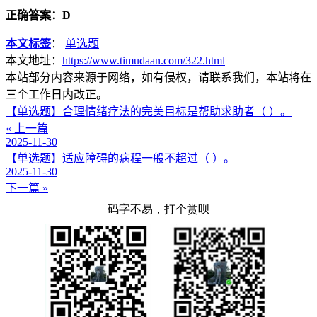
正确答案：D
本文标签
：
单选题
本文地址：
https://www.timudaan.com/322.html
本站部分内容来源于网络，如有侵权，请联系我们，本站将在
三个工作日内改正。
【单选题】合理情绪疗法的完美目标是帮助求助者（ ）。
« 上一篇
2025-11-30
【单选题】适应障碍的病程一般不超过（ ）。
2025-11-30
下一篇 »