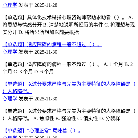
心理学
发表于 2025-11-28
【单选题】具体化技术是指心理咨询师帮助求助者（ ）。 A.
将思想与情感分开 B. 清楚地说明所经历的事件 C. 将理想与现
实分开 D. 将所思所想加以简要概括
【单选题】适应障碍的病程一般不超过（ ）。
心理学
发表于 2025-11-30
【单选题】适应障碍的病程一般不超过（ ）。 A. 1 个月 B. 2
个月 C. 3 个月 D. 6 个月
【单选题】以过分要求严格与完美为主要特征的人格障碍是（
）人格障碍。
心理学
发表于 2025-11-30
【单选题】以过分要求严格与完美为主要特征的人格障碍是（
）人格障碍。 A. 焦虑性 B. 强迫性 C. 偏执性 D. 分裂样
【单选题】“心理正常” 意味着（ ）。