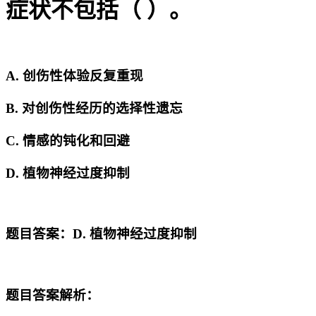
症状不包括（ ）。
A. 创伤性体验反复重现
B. 对创伤性经历的选择性遗忘
C. 情感的钝化和回避
D. 植物神经过度抑制
题目答案：D. 植物神经过度抑制
题目答案解析：