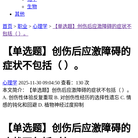
生物
其他
首页
>
职业
>
心理学
>
【单选题】创伤后应激障碍的症状不
包括（ ）。
【单选题】创伤后应激障碍的
症状不包括（ ）。
心理学
2025-11-30 09:04:50
查看：130 次
本文简介：【单选题】创伤后应激障碍的症状不包括（ ）。
A. 创伤性体验反复重现 B. 对创伤性经历的选择性遗忘 C. 情
感的钝化和回避 D. 植物神经过度抑制
【单选题】创伤后应激障碍的