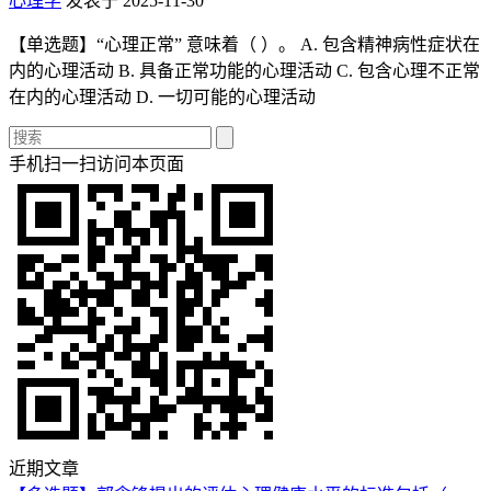
心理学
发表于 2025-11-30
【单选题】“心理正常” 意味着（ ）。 A. 包含精神病性症状在
内的心理活动 B. 具备正常功能的心理活动 C. 包含心理不正常
在内的心理活动 D. 一切可能的心理活动
手机扫一扫访问本页面
近期文章