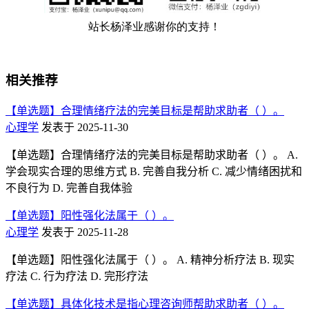
相关推荐
【单选题】合理情绪疗法的完美目标是帮助求助者（ ）。
心理学
发表于 2025-11-30
【单选题】合理情绪疗法的完美目标是帮助求助者（ ）。 A.
学会现实合理的思维方式 B. 完善自我分析 C. 减少情绪困扰和
不良行为 D. 完善自我体验
【单选题】阳性强化法属于（ ）。
心理学
发表于 2025-11-28
【单选题】阳性强化法属于（ ）。 A. 精神分析疗法 B. 现实
疗法 C. 行为疗法 D. 完形疗法
【单选题】具体化技术是指心理咨询师帮助求助者（ ）。