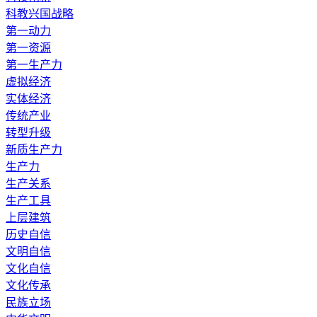
科教兴国战略
第一动力
第一资源
第一生产力
虚拟经济
实体经济
传统产业
转型升级
新质生产力
生产力
生产关系
生产工具
上层建筑
历史自信
文明自信
文化自信
文化传承
民族立场