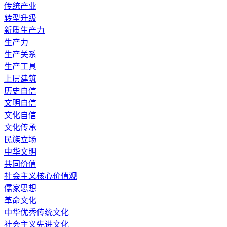
传统产业
转型升级
新质生产力
生产力
生产关系
生产工具
上层建筑
历史自信
文明自信
文化自信
文化传承
民族立场
中华文明
共同价值
社会主义核心价值观
儒家思想
革命文化
中华优秀传统文化
社会主义先进文化