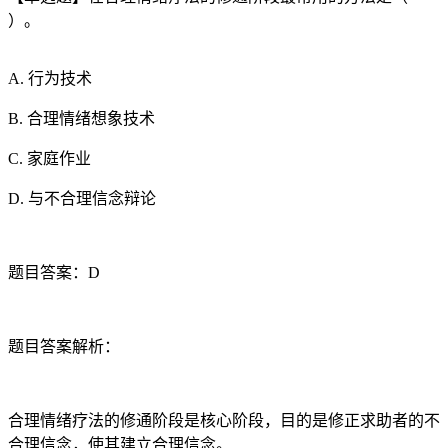
）。
A. 行为技术
B. 合理情绪想象技术
C. 家庭作业
D. 与不合理信念辩论
题目答案：D
题目答案解析：
合理情绪疗法的修通阶段是核心阶段，目的是修正求助者的不
合理信念，使其建立合理信念。