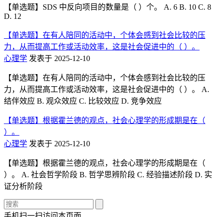
【单选题】SDS 中反向项目的数量是（ ）个。 A. 6 B. 10 C. 8
D. 12
【单选题】在有人陪同的活动中，个体会感到社会比较的压
力，从而提高工作或活动效率，这是社会促进中的（ ）。
心理学
发表于 2025-12-10
【单选题】在有人陪同的活动中，个体会感到社会比较的压
力，从而提高工作或活动效率，这是社会促进中的（ ）。 A.
结伴效应 B. 观众效应 C. 比较效应 D. 竞争效应
【单选题】根据霍兰德的观点，社会心理学的形成期是在（
）。
心理学
发表于 2025-12-10
【单选题】根据霍兰德的观点，社会心理学的形成期是在（
）。 A. 社会哲学阶段 B. 哲学思辨阶段 C. 经验描述阶段 D. 实
证分析阶段
手机扫一扫访问本页面