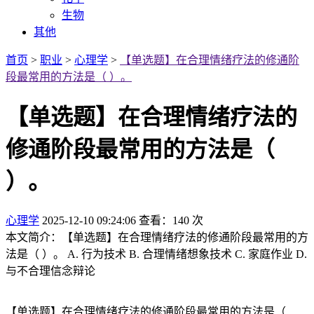
生物
其他
首页
>
职业
>
心理学
>
【单选题】在合理情绪疗法的修通阶
段最常用的方法是（ ）。
【单选题】在合理情绪疗法的
修通阶段最常用的方法是（
）。
心理学
2025-12-10 09:24:06
查看：140 次
本文简介：【单选题】在合理情绪疗法的修通阶段最常用的方
法是（ ）。 A. 行为技术 B. 合理情绪想象技术 C. 家庭作业 D.
与不合理信念辩论
【单选题】在合理情绪疗法的修通阶段最常用的方法是（