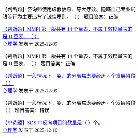
【判断题】咨询师使用虚假信息、夸大疗效、隐瞒自己专业局
限等行为主要违背了诚信原则。（ ） 题目答案：正确
【判断题】MMPI 第一版共有 14 个量表，不属于效度量表的
是 D 量表。（ ）
心理学
发表于 2025-12-09
【判断题】MMPI 第一版共有 14 个量表，不属于效度量表的
是 D 量表。（ ） 题目答案：正确
【判断题】一般情况下，婴儿的分离焦虑要经历 4 个发展阶段
（ ）
心理学
发表于 2025-12-09
【判断题】一般情况下，婴儿的分离焦虑要经历 4 个发展阶段
（ ） 题目答案：错误
【单选题】SDS 中反向项目的数量是（ ）个。
心理学
发表于 2025-12-10