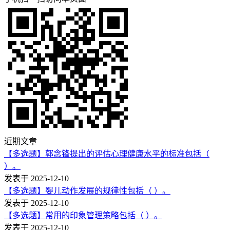
近期文章
【多选题】郭念锋提出的评估心理健康水平的标准包括（
）。
发表于 2025-12-10
【多选题】婴儿动作发展的规律性包括（ ）。
发表于 2025-12-10
【多选题】常用的印象管理策略包括（ ）。
发表于 2025-12-10