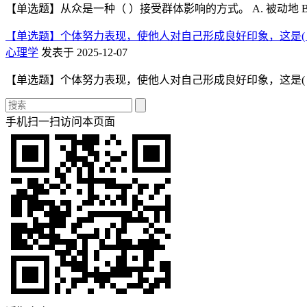
【单选题】从众是一种（ ）接受群体影响的方式。 A. 被动地 B. 
【单选题】个体努力表现，使他人对自己形成良好印象，这是( 
心理学
发表于 2025-12-07
【单选题】个体努力表现，使他人对自己形成良好印象，这是( )。 A.
手机扫一扫访问本页面