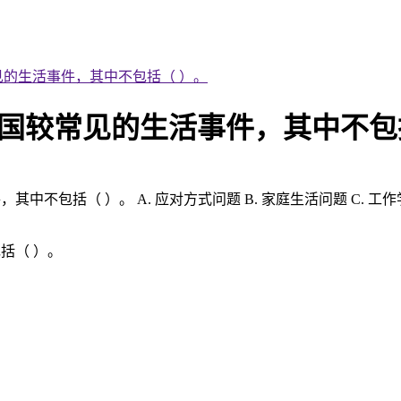
常见的生活事件，其中不包括（ ）。
 条我国较常见的生活事件，其中不包
其中不包括（ ）。 A. 应对方式问题 B. 家庭生活问题 C. 工作
包括（ ）。