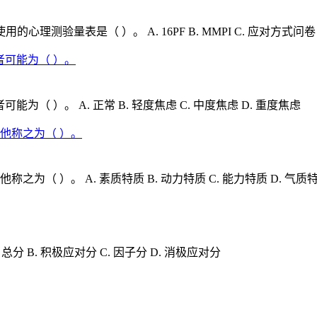
验量表是（ ）。 A. 16PF B. MMPI C. 应对方式问卷
间者可能为（ ）。
为（ ）。 A. 正常 B. 轻度焦虑 C. 中度焦虑 D. 重度焦虑
他称之为（ ）。
为（ ）。 A. 素质特质 B. 动力特质 C. 能力特质 D. 气质
 B. 积极应对分 C. 因子分 D. 消极应对分