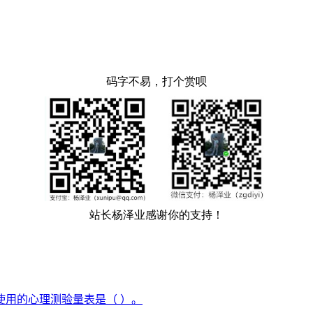
用的心理测验量表是（ ）。