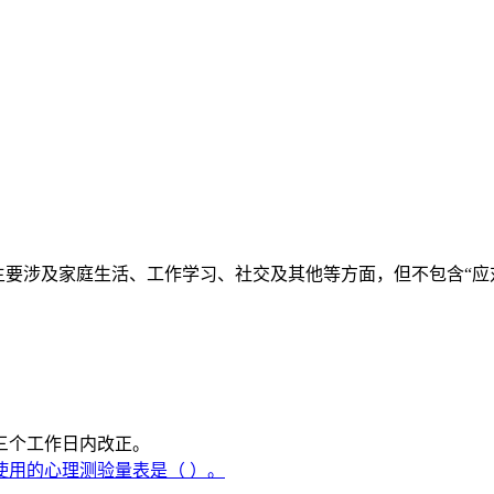
主要涉及家庭生活、工作学习、社交及其他等方面，但不包含“应
三个工作日内改正。
用的心理测验量表是（ ）。