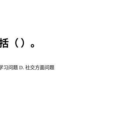
括（ ）。
学习问题 D. 社交方面问题