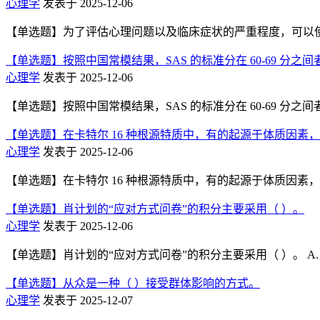
心理学
发表于 2025-12-06
【单选题】为了评估心理问题以及临床症状的严重程度，可以使用的心理测
【单选题】按照中国常模结果，SAS 的标准分在 60-69 分之
心理学
发表于 2025-12-06
【单选题】按照中国常模结果，SAS 的标准分在 60-69 分之间者可能
【单选题】在卡特尔 16 种根源特质中，有的起源于体质因素，
心理学
发表于 2025-12-06
【单选题】在卡特尔 16 种根源特质中，有的起源于体质因素，他称之
【单选题】肖计划的“应对方式问卷”的积分主要采用（ ）。
心理学
发表于 2025-12-06
【单选题】肖计划的“应对方式问卷”的积分主要采用（ ）。 A. 总分
【单选题】从众是一种（ ）接受群体影响的方式。
心理学
发表于 2025-12-07