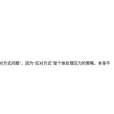
对方式问题”，因为“应对方式”是个体处理压力的策略，本身不