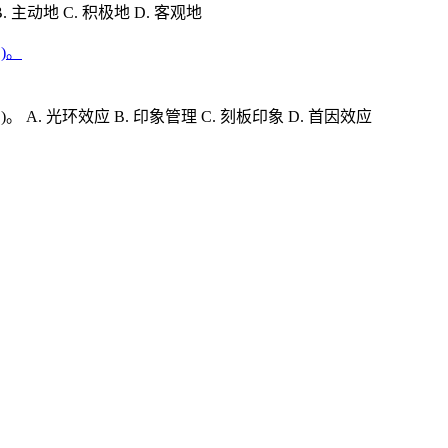
主动地 C. 积极地 D. 客观地
)。
 光环效应 B. 印象管理 C. 刻板印象 D. 首因效应