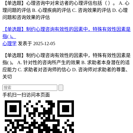
【单选题】心理咨询中对来访者的心理评估包括（ ）。 A. 心
理问题的评估 B. 心理疾病的评估 C. 咨询效果的评估 D. 心理
问题和咨询效果的评估
【单选题】制约心理咨询有效性的因素中，特殊有效性因素是
指( )。
心理学
发表于 2025-12-05
【单选题】制约心理咨询有效性的因素中，特殊有效性因素是
指( )。 A. 针对性的咨询所产生的效果 B. 求助者本身潜在的适
应能力 C. 求助者对咨询师的信心 D. 咨询师对求助者的尊重、
关切
手机扫一扫访问本页面