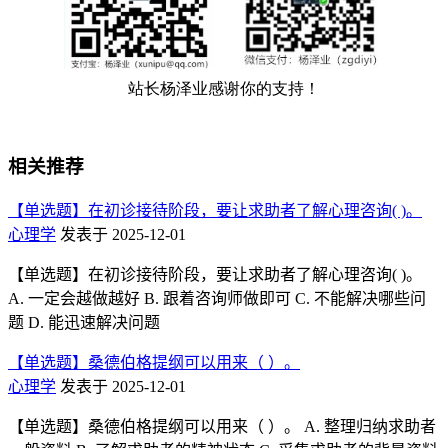
相关推荐
【单选题】在初诊接待阶段，要让求助者了解心理咨询( )。
心理学
发表于 2025-12-01
【单选题】在初诊接待阶段，要让求助者了解心理咨询( )。
A. 一定会越做越好 B. 跟着咨询师做即可 C. 不能解决哪些问
题 D. 能迅速解决问题
【单选题】桑德伯格提纲可以用来（ ）。
心理学
发表于 2025-12-01
【单选题】桑德伯格提纲可以用来（ ）。 A. 整理归纳求助者