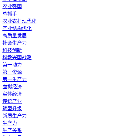
农业强国
总抓手
农业农村现代化
产业结构优化
高质量发展
社会生产力
科技创新
科教兴国战略
第一动力
第一资源
第一生产力
虚拟经济
实体经济
传统产业
转型升级
新质生产力
生产力
生产关系