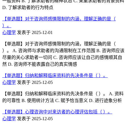
一般资料 B. 了解求助者的精神状态 C. 采集求助者的背景资料
D. 了解求助者的行为特点
【单选题】对于咨询师感情限制的内涵，理解正确的是（
）。
心理学
发表于 2025-12-01
【单选题】对于咨询师感情限制的内涵，理解正确的是（
）。 A. 咨询师与求助者的沟通限制在工作范围 B. 咨询师应该
尽量的关心求助者一切问 C. 咨询师应该让自己的感情顺其自
然 D. 咨询师不能表露自己的真实情感
【单选题】归纳和解释临床资料的先决条件是（ ）。
心理学
发表于 2025-12-05
【单选题】归纳和解释临床资料的先决条件是（ ）。 A. 资料
的可靠性 B. 使用统计方法 C. 赋予恰当意义 D. 进行迹象分析
【单选题】心理咨询中对来访者的心理评估包括（ ）。
心理学
发表于 2025-12-05