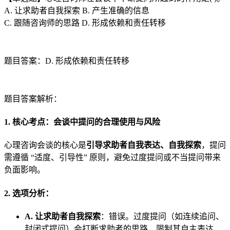
A. 让求助者自我探索 B. 产生准确的信息
C. 跟随咨询师的思路 D. 形成依赖和责任转移
题目答案：D. 形成依赖和责任转移
题目答案解析：
1. 核心考点：会谈中提问的合理使用与风险
心理咨询会谈的核心是
引导求助者自我表达、自我探索
，提问
需遵循 “适度、引导性” 原则，避免过度提问或不当提问带来
负面影响。
2. 选项分析：
A. 让求助者自我探索
：错误。过度提问（如连续追问、
封闭式提问）会打断求助者的思路，限制其自主表达，