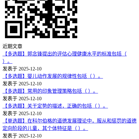
近期文章
【多选题】郭念锋提出的评估心理健康水平的标准包括（
）。
发表于 2025-12-10
【多选题】婴儿动作发展的规律性包括（ ）。
发表于 2025-12-10
【多选题】常用的印象管理策略包括（ ）。
发表于 2025-12-10
【多选题】关于定势的描述，正确的包括（ ）。
发表于 2025-12-10
【单选题】在科尔伯格的道德发展理论中，服从和惩罚的道德
定向阶段的儿童，其个体特征是（ ）。
发表于 2025-12-10