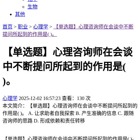
生物
其他
首页
>
职业
>
心理学
>
【单选题】心理咨询师在会谈中不断
提问所起到的作用是( )。
【单选题】心理咨询师在会谈
中不断提问所起到的作用是(
)。
心理学
2025-12-02 16:57:23
查看：130 次
本文简介：【单选题】心理咨询师在会谈中不断提问所起到的
作用是( )。 A. 让求助者自我探索 B. 产生准确的信息 C. 跟随
咨询师的思路 D. 形成依赖和责任转移
【单选题】心理咨询师在会谈中不断提问所起到的作用是( )。