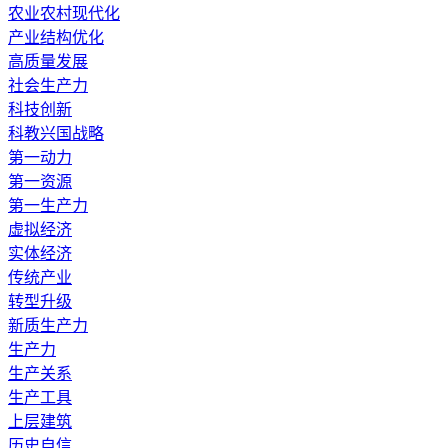
农业农村现代化
产业结构优化
高质量发展
社会生产力
科技创新
科教兴国战略
第一动力
第一资源
第一生产力
虚拟经济
实体经济
传统产业
转型升级
新质生产力
生产力
生产关系
生产工具
上层建筑
历史自信