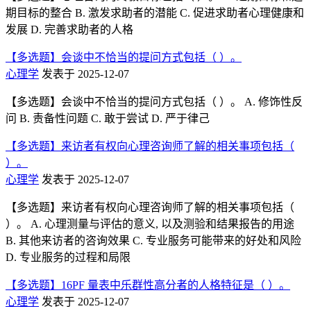
期目标的整合 B. 激发求助者的潜能 C. 促进求助者心理健康和
发展 D. 完善求助者的人格
【多选题】会谈中不恰当的提问方式包括（ ）。
心理学
发表于 2025-12-07
【多选题】会谈中不恰当的提问方式包括（ ）。 A. 修饰性反
问 B. 责备性问题 C. 敢于尝试 D. 严于律己
【多选题】来访者有权向心理咨询师了解的相关事项包括（
）。
心理学
发表于 2025-12-07
【多选题】来访者有权向心理咨询师了解的相关事项包括（
）。 A. 心理测量与评估的意义, 以及测验和结果报告的用途
B. 其他来访者的咨询效果 C. 专业服务可能带来的好处和风险
D. 专业服务的过程和局限
【多选题】16PF 量表中乐群性高分者的人格特征是（ ）。
心理学
发表于 2025-12-07