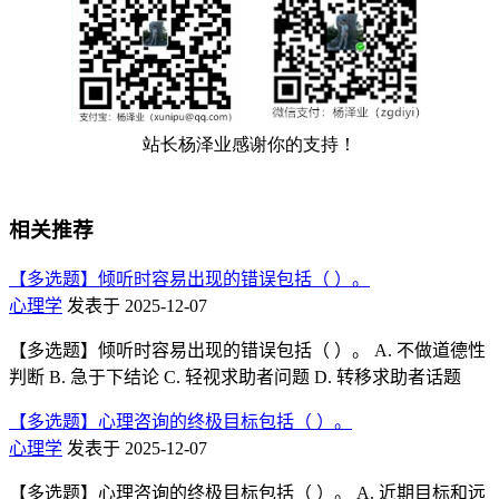
相关推荐
【多选题】倾听时容易出现的错误包括（ ）。
心理学
发表于 2025-12-07
【多选题】倾听时容易出现的错误包括（ ）。 A. 不做道德性
判断 B. 急于下结论 C. 轻视求助者问题 D. 转移求助者话题
【多选题】心理咨询的终极目标包括（ ）。
心理学
发表于 2025-12-07
【多选题】心理咨询的终极目标包括（ ）。 A. 近期目标和远