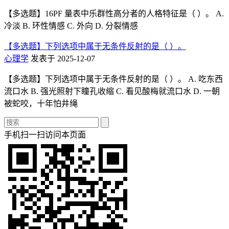
【多选题】16PF 量表中乐群性高分者的人格特征是（ ）。 A.
冷淡 B. 环性情感 C. 外向 D. 分裂情感
【多选题】下列选项中属于无条件反射的是（ ）。
心理学
发表于 2025-12-07
【多选题】下列选项中属于无条件反射的是（ ）。 A. 吃东西
流口水 B. 强光照射下瞳孔收缩 C. 看见酸梅就流口水 D. 一朝
被蛇咬，十年怕井绳
手机扫一扫访问本页面