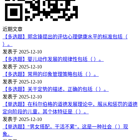
近期文章
【多选题】郭念锋提出的评估心理健康水平的标准包括（
）。
发表于 2025-12-10
【多选题】婴儿动作发展的规律性包括（ ）。
发表于 2025-12-10
【多选题】常用的印象管理策略包括（ ）。
发表于 2025-12-10
【多选题】关于定势的描述，正确的包括（ ）。
发表于 2025-12-10
【单选题】在科尔伯格的道德发展理论中，服从和惩罚的道德
定向阶段的儿童，其个体特征是（ ）。
发表于 2025-12-10
【单选题】“男女搭配，干活不累”，这是一种社会（ ）现
象。