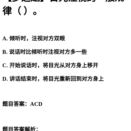
律（ ）。
A. 倾听时，注视对方双眼
B. 说话时比倾听时注视对方多一些
C. 开始说话时，将目光从对方身上移开
D. 讲话结束时，将目光重新回到对方身上
题目答案：ACD
题目答案解析：