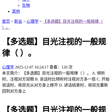
生物
其他
首页
>
职业
>
心理学
>
【多选题】目光注视的一般规律（
）。
【多选题】目光注视的一般规
律（ ）。
心理学
2025-12-07 16:24:17
查看：120 次
本文简介：【多选题】目光注视的一般规律（ ）。 A. 倾听
时，注视对方双眼 B. 说话时比倾听时注视对方多一些 C. 开始
说话时，将目光从对方身上移开 D. 讲话结束时，将目光重新
回到对方身上
【多选题】目光注视的一般规