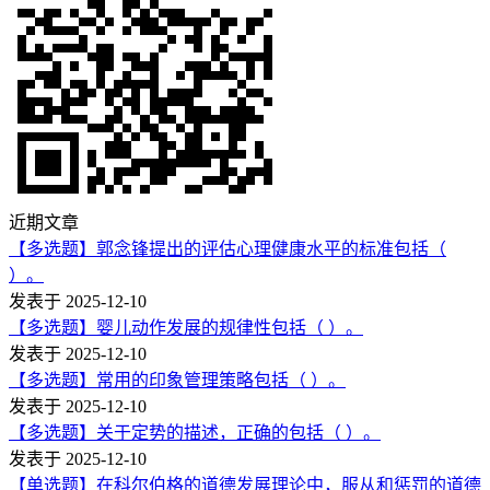
近期文章
【多选题】郭念锋提出的评估心理健康水平的标准包括（
）。
发表于 2025-12-10
【多选题】婴儿动作发展的规律性包括（ ）。
发表于 2025-12-10
【多选题】常用的印象管理策略包括（ ）。
发表于 2025-12-10
【多选题】关于定势的描述，正确的包括（ ）。
发表于 2025-12-10
【单选题】在科尔伯格的道德发展理论中，服从和惩罚的道德