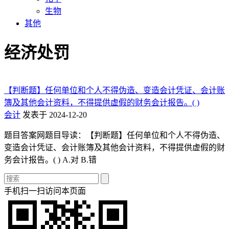
生物
其他
经济处罚
【判断题】任何单位和个人不得伪造、变造会计凭证、会计账
簿及其他会计资料，不得提供虚假的财务会计报告。( )
会计
发表于 2024-12-20
题目答案网题目导读：【判断题】任何单位和个人不得伪造、
变造会计凭证、会计账簿及其他会计资料，不得提供虚假的财
务会计报告。( ) A.对 B.错
手机扫一扫访问本页面