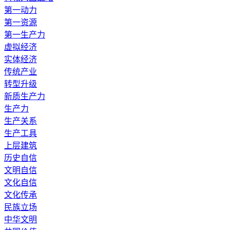
第一动力
第一资源
第一生产力
虚拟经济
实体经济
传统产业
转型升级
新质生产力
生产力
生产关系
生产工具
上层建筑
历史自信
文明自信
文化自信
文化传承
民族立场
中华文明