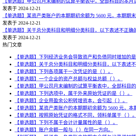
【单选题】甲公司月末编制的试算平衡表中，全部科目的本月贷方发
发表于 2024-12-21
【单选题】某资产类账户的本期期初余额为 5600 元，本期期末余
发表于 2024-12-21
【单选题】关于总分类科目和明细分类科目，以下表述不正确的
发表于 2024-12-21
热门文章
【单选题】下列经济业务会导致资产和负债同时增加的是
【单选题】关于总分类科目和明细分类科目，以下表述不
【单选题】下列各项属于一次凭证的是（ ）。
【单选题】一个企业的资产总额与权益总额（ ）。
【单选题】甲公司月末编制的试算平衡表中，全部科目的本月贷
【单选题】下列选项中，属于外来原始凭证的是（ ）。
【单选题】企业用盈余公积转增资本，会引起（ ）。
【单选题】某资产类账户的本期期初余额为 5600 元，本期
【单选题】按照原始凭证的格式不同，领料单属于（ ）
【单选题】下列不属于会计计量属性的是（ ）。
【单选题】账户余额一般与（ ）在同一方向。