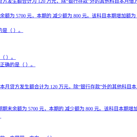
生额合计为 120 万元，除“银行存款”外的其他科目本月借方发生
额为 5700 元，本期的 减少额为 800 元。该科目本期增加额为
是（ ）。
（ ）。
正确的是（ ）。
方发生额合计为 120 万元，除“银行存款”外的其他科目本月借
期末余额为 5700 元，本期的 减少额为 800 元。该科目本期增
。