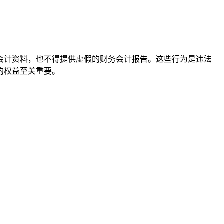
会计资料，也不得提供虚假的财务会计报告。这些行为是违法
的权益至关重要。