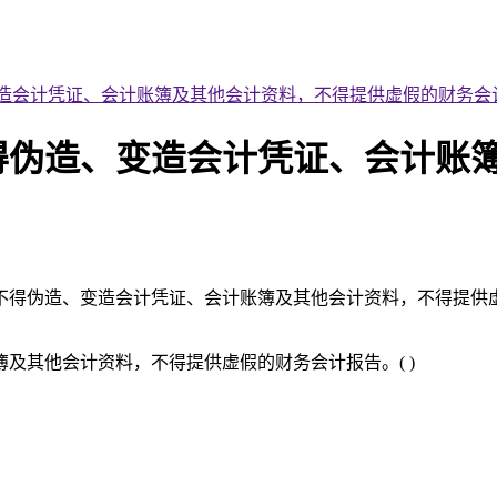
会计凭证、会计账簿及其他会计资料，不得提供虚假的财务会计报
得伪造、变造会计凭证、会计账
伪造、变造会计凭证、会计账簿及其他会计资料，不得提供虚假的财
及其他会计资料，不得提供虚假的财务会计报告。( )