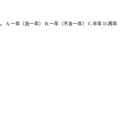
一年（含一年） B.一年（不含一年） C.半年 D.两年