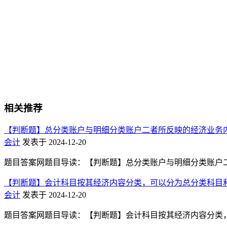
相关推荐
【判断题】总分类账户与明细分类账户二者所反映的经济业务内
会计
发表于 2024-12-20
题目答案网题目导读：【判断题】总分类账户与明细分类账户二者所
【判断题】会计科目按其经济内容分类，可以分为总分类科目和明
会计
发表于 2024-12-20
题目答案网题目导读：【判断题】会计科目按其经济内容分类，可以