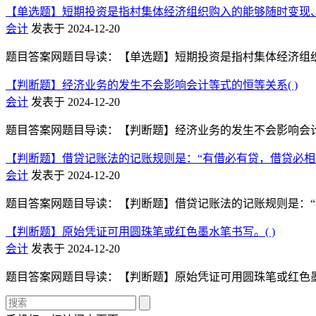
【单选题】短期投资是指村集体经济组织购入的能够随时变现、
会计
发表于 2024-12-20
题目答案网题目导读：【单选题】短期投资是指村集体经济组织购入
【判断题】经济业务的发生不会影响会计等式的恒等关系( )
会计
发表于 2024-12-20
题目答案网题目导读：【判断题】经济业务的发生不会影响会计等式的
【判断题】借贷记账法的记账规则是：“有借必有贷，借贷必相等”
会计
发表于 2024-12-20
题目答案网题目导读：【判断题】借贷记账法的记账规则是：“有借必
【判断题】原始凭证可用圆珠笔或红色墨水笔书写。( )
会计
发表于 2024-12-20
题目答案网题目导读：【判断题】原始凭证可用圆珠笔或红色墨水笔书