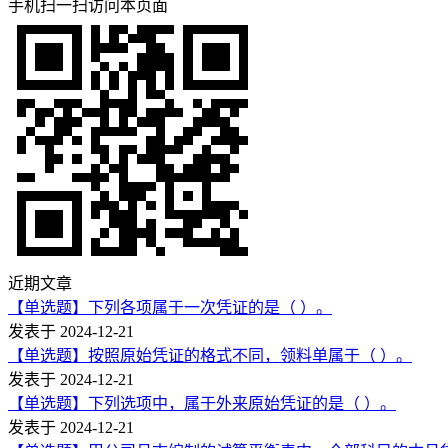
手机扫一扫访问本页面
近期文章
【单选题】下列各项属于一次凭证的是（ ）。
发表于 2024-12-21
【单选题】按照原始凭证的格式不同，领料单属于（ ）。
发表于 2024-12-21
【单选题】下列选项中，属于外来原始凭证的是（ ）。
发表于 2024-12-21