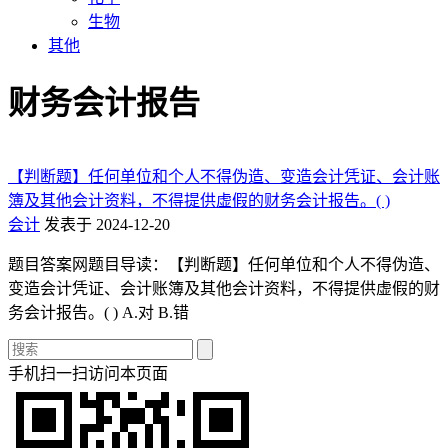
生物
其他
财务会计报告
【判断题】任何单位和个人不得伪造、变造会计凭证、会计账
簿及其他会计资料，不得提供虚假的财务会计报告。( )
会计
发表于 2024-12-20
题目答案网题目导读：【判断题】任何单位和个人不得伪造、
变造会计凭证、会计账簿及其他会计资料，不得提供虚假的财
务会计报告。( ) A.对 B.错
手机扫一扫访问本页面