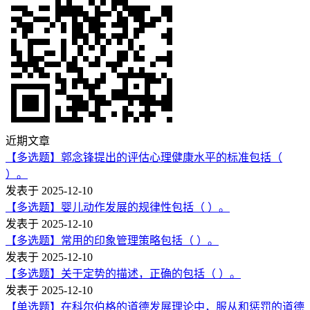
近期文章
【多选题】郭念锋提出的评估心理健康水平的标准包括（
）。
发表于 2025-12-10
【多选题】婴儿动作发展的规律性包括（ ）。
发表于 2025-12-10
【多选题】常用的印象管理策略包括（ ）。
发表于 2025-12-10
【多选题】关于定势的描述，正确的包括（ ）。
发表于 2025-12-10
【单选题】在科尔伯格的道德发展理论中，服从和惩罚的道德