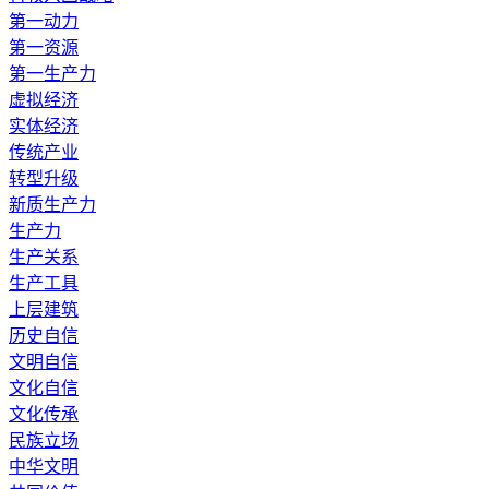
第一动力
第一资源
第一生产力
虚拟经济
实体经济
传统产业
转型升级
新质生产力
生产力
生产关系
生产工具
上层建筑
历史自信
文明自信
文化自信
文化传承
民族立场
中华文明