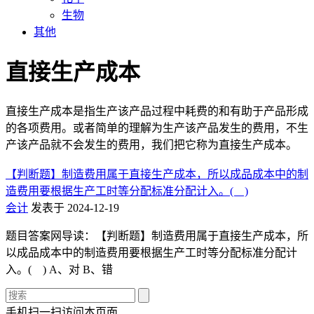
生物
其他
直接生产成本
直接生产成本是指生产该产品过程中耗费的和有助于产品形成
的各项费用。或者简单的理解为生产该产品发生的费用，不生
产该产品就不会发生的费用，我们把它称为直接生产成本。
【判断题】制造费用属于直接生产成本，所以成品成本中的制
造费用要根据生产工时等分配标准分配计入。( )
会计
发表于 2024-12-19
题目答案网导读：【判断题】制造费用属于直接生产成本，所
以成品成本中的制造费用要根据生产工时等分配标准分配计
入。( ) A、对 B、错
手机扫一扫访问本页面