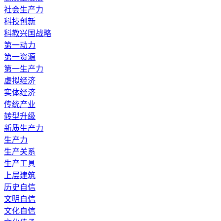
社会生产力
科技创新
科教兴国战略
第一动力
第一资源
第一生产力
虚拟经济
实体经济
传统产业
转型升级
新质生产力
生产力
生产关系
生产工具
上层建筑
历史自信
文明自信
文化自信