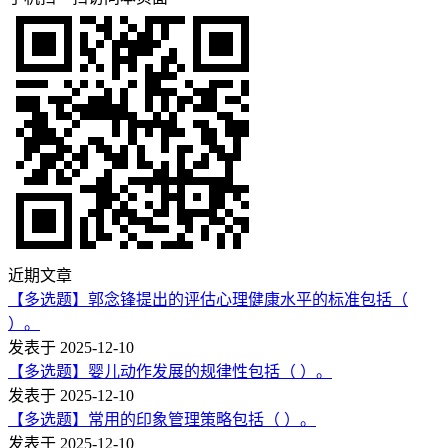
近期文章
【多选题】郭念锋提出的评估心理健康水平的标准包括（
）。
发表于 2025-12-10
【多选题】婴儿动作发展的规律性包括（ ）。
发表于 2025-12-10
【多选题】常用的印象管理策略包括（ ）。
发表于 2025-12-10