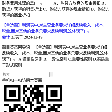
财务费用处理的是( )。 A、购货方放弃的现金折扣 B、
购货方获得的销售折让 C、购货方获得的现金折扣 D、购货方
获得的商业折扣
【单选题】利润表中,对主营业务要求详细反映收入、成本、
税金,而对其他的业务只要求反映利润,这体现了( )。
会计
发表于 2024-12-19
题目答案网导读：【单选题】利润表中,对主营业务要求详细
反映收入、成本、税金,而对其他的业务只要求反映利润,这体
现了( )。 A.谨慎性原则 B.一贯性原则 C.重要性原则 D.实质重
于形式原则
手机扫一扫访问本页面