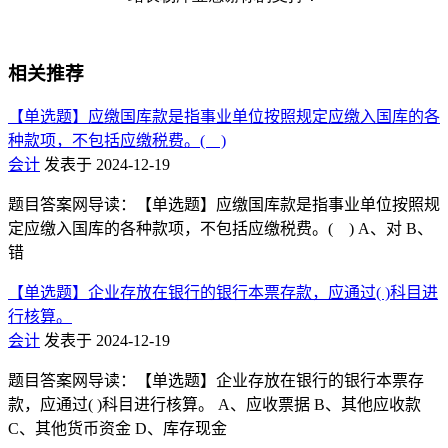
相关推荐
【单选题】应缴国库款是指事业单位按照规定应缴入国库的各
种款项，不包括应缴税费。( )
会计
发表于 2024-12-19
题目答案网导读：【单选题】应缴国库款是指事业单位按照规
定应缴入国库的各种款项，不包括应缴税费。( ) A、对 B、
错
【单选题】企业存放在银行的银行本票存款，应通过( )科目进
行核算。
会计
发表于 2024-12-19
题目答案网导读：【单选题】企业存放在银行的银行本票存
款，应通过( )科目进行核算。 A、应收票据 B、其他应收款
C、其他货币资金 D、库存现金