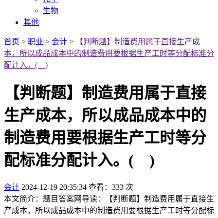
生物
其他
首页
>
职业
>
会计
>
【判断题】制造费用属于直接生产成
本，所以成品成本中的制造费用要根据生产工时等分配标准分
配计入。( )
【判断题】制造费用属于直接
生产成本，所以成品成本中的
制造费用要根据生产工时等分
配标准分配计入。( )
会计
2024-12-19 20:35:34
查看：333 次
本文简介：题目答案网导读：【判断题】制造费用属于直接生
产成本，所以成品成本中的制造费用要根据生产工时等分配标