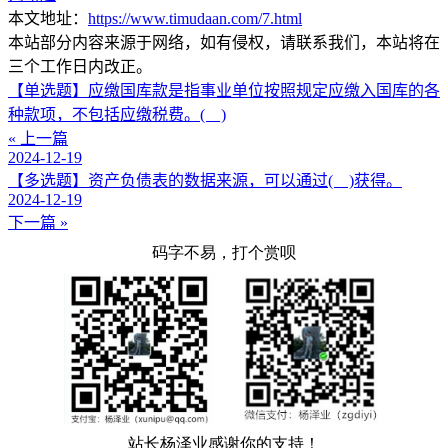
本文地址：
https://www.timudaan.com/7.html
本站部分内容来源于网络，如有侵权，请联系我们，本站将在
三个工作日内改正。
【单选题】应缴国库款是指事业单位按照规定应缴入国库的各
种款项，不包括应缴税费。( )
« 上一篇
2024-12-19
【多选题】资产负债表的数据来源，可以通过( )获得。
2024-12-19
下一篇 »