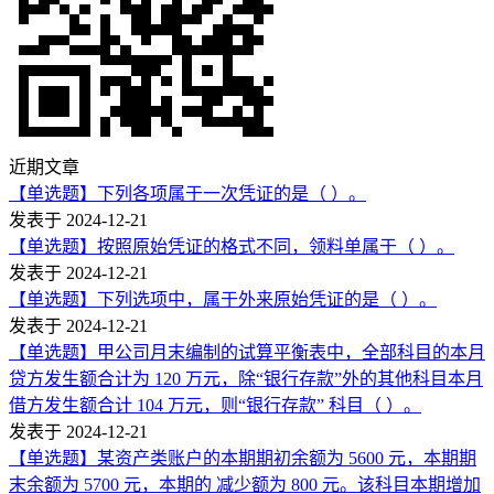
近期文章
【单选题】下列各项属于一次凭证的是（ ）。
发表于 2024-12-21
【单选题】按照原始凭证的格式不同，领料单属于（ ）。
发表于 2024-12-21
【单选题】下列选项中，属于外来原始凭证的是（ ）。
发表于 2024-12-21
【单选题】甲公司月末编制的试算平衡表中，全部科目的本月
贷方发生额合计为 120 万元，除“银行存款”外的其他科目本月
借方发生额合计 104 万元，则“银行存款” 科目（ ）。
发表于 2024-12-21
【单选题】某资产类账户的本期期初余额为 5600 元，本期期
末余额为 5700 元，本期的 减少额为 800 元。该科目本期增加