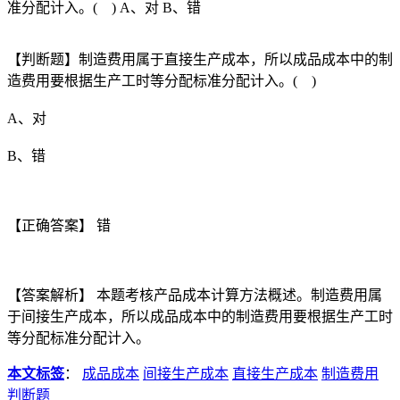
准分配计入。( ) A、对 B、错
【判断题】制造费用属于直接生产成本，所以成品成本中的制
造费用要根据生产工时等分配标准分配计入。( )
A、对
B、错
【正确答案】 错
【答案解析】 本题考核产品成本计算方法概述。制造费用属
于间接生产成本，所以成品成本中的制造费用要根据生产工时
等分配标准分配计入。
本文标签
：
成品成本
间接生产成本
直接生产成本
制造费用
判断题