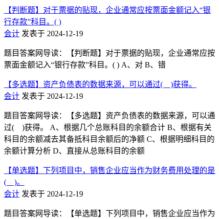
【判断题】对于票据的贴现，企业通常应按票面金额记入“银
行存款”科目。( )
会计
发表于 2024-12-19
题目答案网导读：【判断题】对于票据的贴现，企业通常应按
票面金额记入“银行存款”科目。( ) A、对 B、错
【多选题】资产负债表的数据来源，可以通过( )获得。
会计
发表于 2024-12-19
题目答案网导读：【多选题】资产负债表的数据来源，可以通
过( )获得。 A、根据几个总账科目的余额合计 B、根据有关
科目的余额减去其备抵科目余额后的净额 C、根据明细科目的
余额计算分析 D、直接从总账科目的余额
【单选题】下列项目中，销售企业应当作为财务费用处理的是
( )。
会计
发表于 2024-12-19
题目答案网导读：【单选题】下列项目中，销售企业应当作为