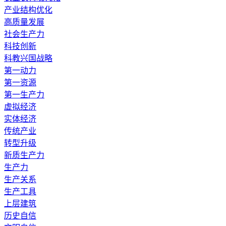
产业结构优化
高质量发展
社会生产力
科技创新
科教兴国战略
第一动力
第一资源
第一生产力
虚拟经济
实体经济
传统产业
转型升级
新质生产力
生产力
生产关系
生产工具
上层建筑
历史自信