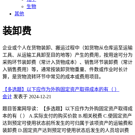
生物
其他
装卸费
企业或个人在货物装卸、搬运过程中（如货物从仓库运至运输
工具、从运输工具卸至目的地等）产生的费用，按用途可分为
采购环节装卸费（常计入货物成本）、销售环节装卸费（常计
入销售费用）等，通常按装卸货物重量、件数或作业时长计
算，是货物流转环节中常见的成本或费用项目。
【多选题】以下应作为外购固定资产取得成本的有（ ）
会计
发表于 2024-12-21
题目答案网导读：【多选题】以下应作为外购固定资产取得成
本的有（ ） A.实际支付的购买价款 B.相关税费 C.使固定资产
达到预定可使用状态前所发生的可归属于该项资产的运输费和
装卸费 D.固定资产达到预定可使用状态后发生的人员培训费