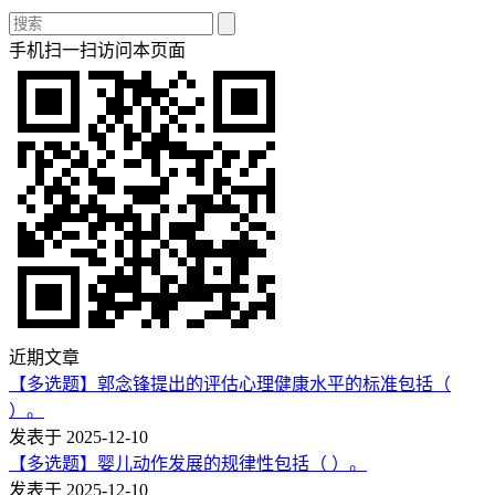
手机扫一扫访问本页面
近期文章
【多选题】郭念锋提出的评估心理健康水平的标准包括（
）。
发表于 2025-12-10
【多选题】婴儿动作发展的规律性包括（ ）。
发表于 2025-12-10