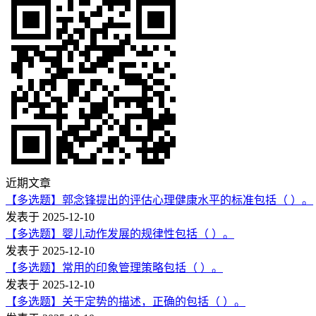
近期文章
【多选题】郭念锋提出的评估心理健康水平的标准包括（ ）。
发表于 2025-12-10
【多选题】婴儿动作发展的规律性包括（ ）。
发表于 2025-12-10
【多选题】常用的印象管理策略包括（ ）。
发表于 2025-12-10
【多选题】关于定势的描述，正确的包括（ ）。