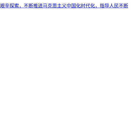
艰辛探索，不断推进马克思主义中国化时代化，指导人民不断