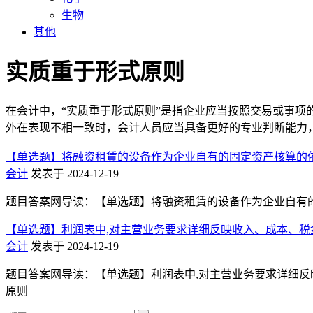
生物
其他
实质重于形式原则
在会计中，“实质重于形式原则”是指企业应当按照交易或事
外在表现不相一致时，会计人员应当具备更好的专业判断能力
【单选题】将融资租賃的设备作为企业自有的固定资产核算的依据
会计
发表于 2024-12-19
题目答案网导读：【单选题】将融资租賃的设备作为企业自有的固定
【单选题】利润表中,对主营业务要求详细反映收入、成本、税金
会计
发表于 2024-12-19
题目答案网导读：【单选题】利润表中,对主营业务要求详细反映收入
原则