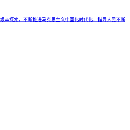
艰辛探索，不断推进马克思主义中国化时代化，指导人民不断