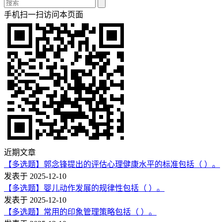
手机扫一扫访问本页面
近期文章
【多选题】郭念锋提出的评估心理健康水平的标准包括（ ）。
发表于 2025-12-10
【多选题】婴儿动作发展的规律性包括（ ）。
发表于 2025-12-10
【多选题】常用的印象管理策略包括（ ）。