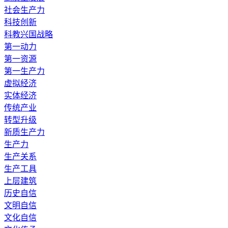
社会生产力
科技创新
科教兴国战略
第一动力
第一资源
第一生产力
虚拟经济
实体经济
传统产业
转型升级
新质生产力
生产力
生产关系
生产工具
上层建筑
历史自信
文明自信
文化自信