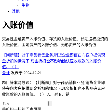
生物
其他
入账价值
交易性金融资产入账价值、存货的入账价值、长期股权投资的
入账价值、固定资产的入账价值、无形资产的入账价值
【判断题】对于商品销售业务,销货企业即使在向客户提供现
金折扣的情况下,现金折扣也不影响确认应收账款的入账价
值。（ ）
会计
发表于 2024-12-21
题目答案网导读：【判断题】对于商品销售业务,销货企业即
使在向客户提供现金折扣的情况下,现金折扣也不影响确认应
收账款的入账价值。（ ） A、对 B、错
手机扫一扫访问本页面