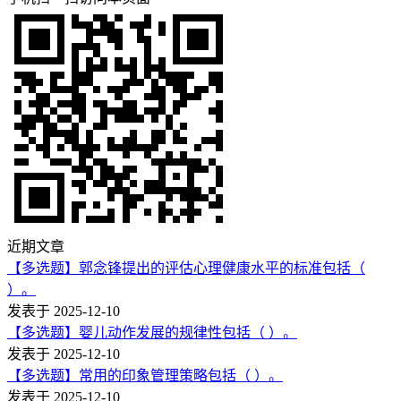
近期文章
【多选题】郭念锋提出的评估心理健康水平的标准包括（
）。
发表于 2025-12-10
【多选题】婴儿动作发展的规律性包括（ ）。
发表于 2025-12-10
【多选题】常用的印象管理策略包括（ ）。
发表于 2025-12-10