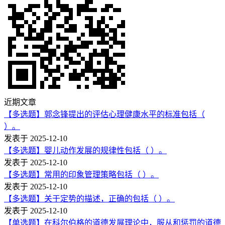
近期文章
【多选题】郭念锋提出的评估心理健康水平的标准包括（
）。
发表于 2025-12-10
【多选题】婴儿动作发展的规律性包括（ ）。
发表于 2025-12-10
【多选题】常用的印象管理策略包括（ ）。
发表于 2025-12-10
【多选题】关于定势的描述，正确的包括（ ）。
发表于 2025-12-10
【单选题】在科尔伯格的道德发展理论中，服从和惩罚的道德