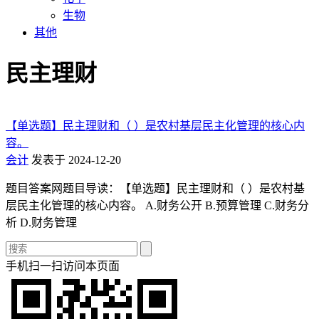
生物
其他
民主理财
【单选题】民主理财和（ ）是农村基层民主化管理的核心内
容。
会计
发表于 2024-12-20
题目答案网题目导读：【单选题】民主理财和（ ）是农村基
层民主化管理的核心内容。 A.财务公开 B.预算管理 C.财务分
析 D.财务管理
手机扫一扫访问本页面