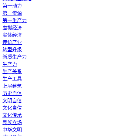
第一动力
第一资源
第一生产力
虚拟经济
实体经济
传统产业
转型升级
新质生产力
生产力
生产关系
生产工具
上层建筑
历史自信
文明自信
文化自信
文化传承
民族立场
中华文明