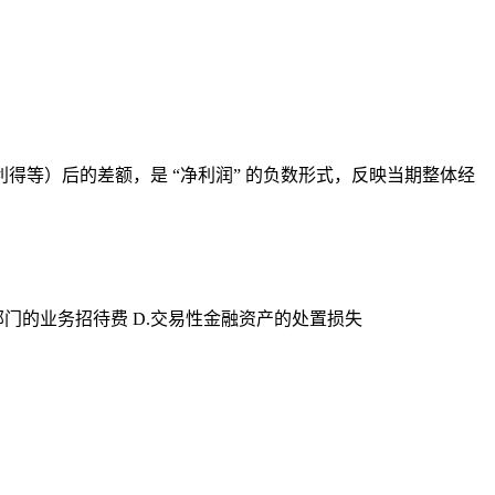
等）后的差额，是 “净利润” 的负数形式，反映当期整体经
理部门的业务招待费 D.交易性金融资产的处置损失