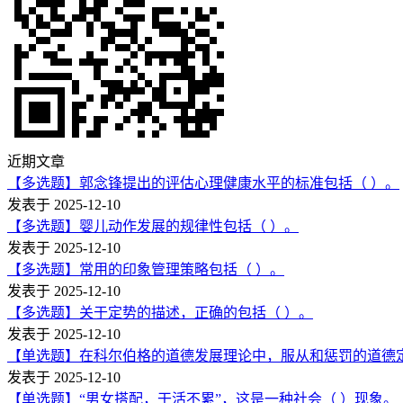
近期文章
【多选题】郭念锋提出的评估心理健康水平的标准包括（ ）。
发表于 2025-12-10
【多选题】婴儿动作发展的规律性包括（ ）。
发表于 2025-12-10
【多选题】常用的印象管理策略包括（ ）。
发表于 2025-12-10
【多选题】关于定势的描述，正确的包括（ ）。
发表于 2025-12-10
【单选题】在科尔伯格的道德发展理论中，服从和惩罚的道德
发表于 2025-12-10
【单选题】“男女搭配，干活不累”，这是一种社会（ ）现象。