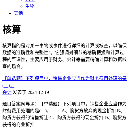
生物
其他
核算
核算指的是对某一事物或事件进行详细的计算或核查，以确保
数据的准确性和完整性"。它强调对细节的精确把握和计算过
程的严谨性，主要应用于财务、会计等需要精确计算和数据核
查的场合。
【单选题】下列项目中，销售企业应当作为财务费用处理的是
( )。
会计
发表于 2024-12-19
题目答案网导读：【单选题】下列项目中，销售企业应当作为
财务费用处理的是( )。 A、购货方放弃的现金折扣 B、
购货方获得的销售折让 C、购货方获得的现金折扣 D、购货方
获得的商业折扣