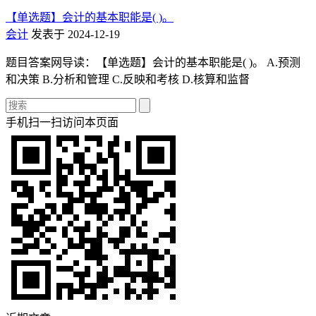
【单选题】会计的基本职能是( )。
会计
发表于 2024-12-19
题目答案网导读：【单选题】会计的基本职能是( )。 A.预测
和决策 B.分析和管理 C.反映和考核 D.核算和监督
手机扫一扫访问本页面