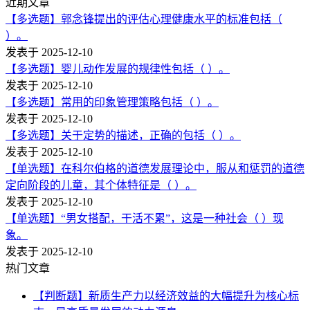
近期文章
【多选题】郭念锋提出的评估心理健康水平的标准包括（
）。
发表于 2025-12-10
【多选题】婴儿动作发展的规律性包括（ ）。
发表于 2025-12-10
【多选题】常用的印象管理策略包括（ ）。
发表于 2025-12-10
【多选题】关于定势的描述，正确的包括（ ）。
发表于 2025-12-10
【单选题】在科尔伯格的道德发展理论中，服从和惩罚的道德
定向阶段的儿童，其个体特征是（ ）。
发表于 2025-12-10
【单选题】“男女搭配，干活不累”，这是一种社会（ ）现
象。
发表于 2025-12-10
热门文章
【判断题】新质生产力以经济效益的大幅提升为核心标