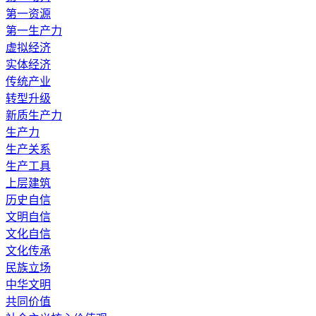
第一资源
第一生产力
虚拟经济
实体经济
传统产业
转型升级
新质生产力
生产力
生产关系
生产工具
上层建筑
历史自信
文明自信
文化自信
文化传承
民族立场
中华文明
共同价值