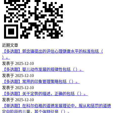
近期文章
【多选题】郭念锋提出的评估心理健康水平的标准包括（
）。
发表于 2025-12-10
【多选题】婴儿动作发展的规律性包括（ ）。
发表于 2025-12-10
【多选题】常用的印象管理策略包括（ ）。
发表于 2025-12-10
【多选题】关于定势的描述，正确的包括（ ）。
发表于 2025-12-10
【单选题】在科尔伯格的道德发展理论中，服从和惩罚的道德
定向阶段的儿童，其个体特征是（ ）。