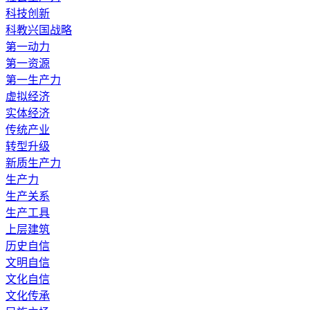
科技创新
科教兴国战略
第一动力
第一资源
第一生产力
虚拟经济
实体经济
传统产业
转型升级
新质生产力
生产力
生产关系
生产工具
上层建筑
历史自信
文明自信
文化自信
文化传承