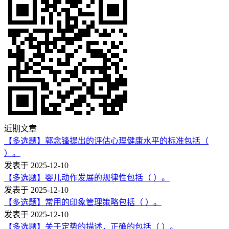
近期文章
【多选题】郭念锋提出的评估心理健康水平的标准包括（
）。
发表于 2025-12-10
【多选题】婴儿动作发展的规律性包括（ ）。
发表于 2025-12-10
【多选题】常用的印象管理策略包括（ ）。
发表于 2025-12-10
【多选题】关于定势的描述，正确的包括（ ）。