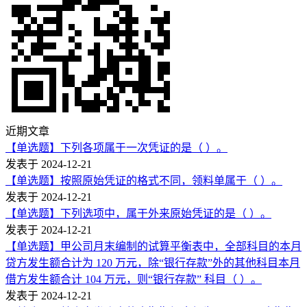
近期文章
【单选题】下列各项属于一次凭证的是（ ）。
发表于 2024-12-21
【单选题】按照原始凭证的格式不同，领料单属于（ ）。
发表于 2024-12-21
【单选题】下列选项中，属于外来原始凭证的是（ ）。
发表于 2024-12-21
【单选题】甲公司月末编制的试算平衡表中，全部科目的本月
贷方发生额合计为 120 万元，除“银行存款”外的其他科目本月
借方发生额合计 104 万元，则“银行存款” 科目（ ）。
发表于 2024-12-21