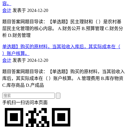
容。
会计
发表于 2024-12-20
题目答案网题目导读：【单选题】民主理财和（ ）是农村基
层民主化管理的核心内容。 A.财务公开 B.预算管理 C.财务分
析 D.财务管理
单选题】购买的原材料，当其验收入库后，其实际成本在（
）账户核算。
会计
发表于 2024-12-20
题目答案网题目导读：【单选题】购买的原材料，当其验收入
库后，其实际成本在（ ）账户核算。 A.管理费用 B.库存物资
C.库存商品 D.产成品
手机扫一扫访问本页面