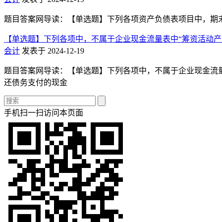
题目答案网导读：【单选题】下列各项资产负债表项目中，期末余额应
【单选题】下列各项中，不属于企业现金流量表中“筹资活动产生
会计
发表于 2024-12-19
题目答案网导读：【单选题】下列各项中，不属于企业现金流量表中
还债务支付的现金
手机扫一扫访问本页面