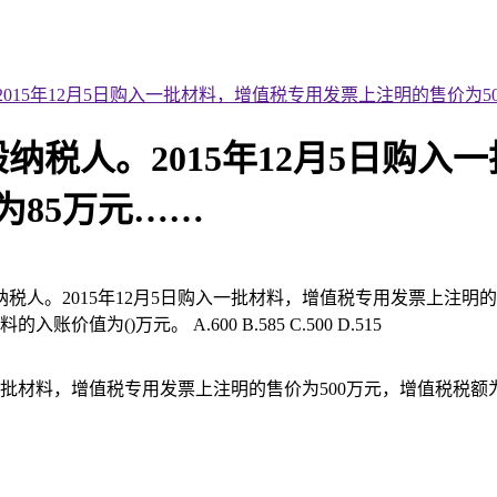
15年12月5日购入一批材料，增值税专用发票上注明的售价为5
纳税人。2015年12月5日购入
为85万元……
人。2015年12月5日购入一批材料，增值税专用发票上注明的售
()万元。 A.600 B.585 C.500 D.515
一批材料，增值税专用发票上注明的售价为500万元，增值税税额