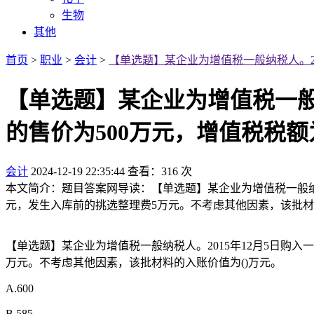
生物
其他
首页
>
职业
>
会计
>
【单选题】某企业为增值税一般纳税人。20
【单选题】某企业为增值税一般
的售价为500万元，增值税税额
会计
2024-12-19 22:35:44
查看：316 次
本文简介：题目答案网导读：【单选题】某企业为增值税一般纳税
元，发生入库前的挑选整理费5万元。不考虑其他因素，该批材料的入账价值为
【单选题】某企业为增值税一般纳税人。2015年12月5日购入
万元。不考虑其他因素，该批材料的入账价值为()万元。
A.600
B.585