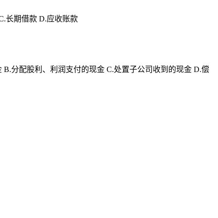
.长期借款 D.应收账款
B.分配股利、利润支付的现金 C.处置子公司收到的现金 D.偿