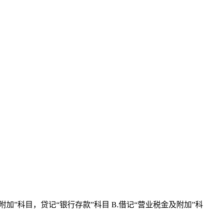
”科目，贷记“银行存款”科目 B.借记“营业税金及附加”科