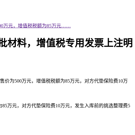
00万元，增值税税额为85万元……
一批材料，增值税专用发票上注明
价为500万元，增值税税额为85万元，对方代垫保险费10万
为85万元，对方代垫保险费10万元，发生入库前的挑选整理费5