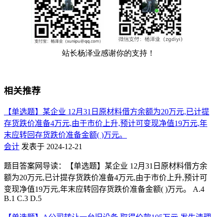
相关推荐
【单选题】某企业 12月31日原材料借方余额为20万元,已计提
存货跌价准备4万元,由于市价上升,预计可变现净值19万元,年
末应转回存货跌价准备金额( )万元。
会计
发表于 2024-12-21
题目答案网导读：【单选题】某企业 12月31日原材料借方余
额为20万元,已计提存货跌价准备4万元,由于市价上升,预计可
变现净值19万元,年末应转回存货跌价准备金额( )万元。 A.4
B.1 C.3 D.5