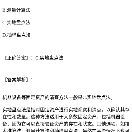
B.测量计算法
C.实地盘点法
D.抽样盘点法
【正确答案】：C.实地盘点法
【答案解析】：
机器设备等固定资产的清查方法一般是C.实地盘点法。
实地盘点法是指对固定资产进行实地观察和清点，以确认其存
在性和数量。这种方法适用于大多数固定资产，包括机器设
备，因为它可以直接验证资产的存在和状态。其他选项，如技
术推算法、测量计算法和抽样盘点法，虽然在某些情况下也可