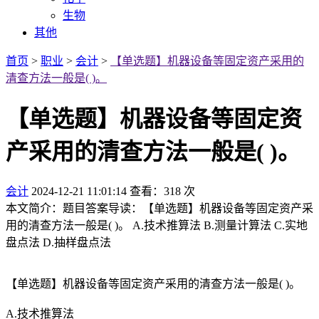
生物
其他
首页
>
职业
>
会计
>
【单选题】机器设备等固定资产采用的
清查方法一般是( )。
【单选题】机器设备等固定资
产采用的清查方法一般是( )。
会计
2024-12-21 11:01:14
查看：318 次
本文简介：题目答案导读：【单选题】机器设备等固定资产采
用的清查方法一般是( )。 A.技术推算法 B.测量计算法 C.实地
盘点法 D.抽样盘点法
【单选题】机器设备等固定资产采用的清查方法一般是( )。
A.技术推算法