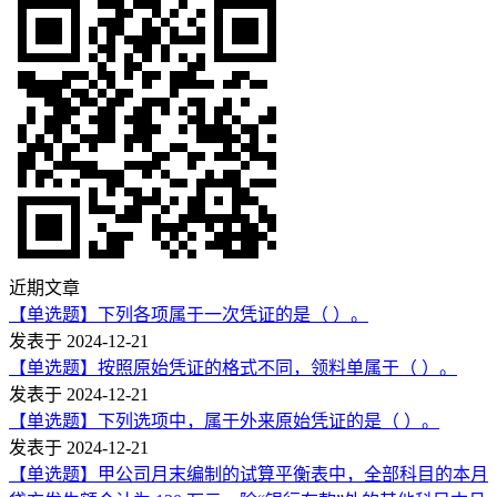
近期文章
【单选题】下列各项属于一次凭证的是（ ）。
发表于 2024-12-21
【单选题】按照原始凭证的格式不同，领料单属于（ ）。
发表于 2024-12-21
【单选题】下列选项中，属于外来原始凭证的是（ ）。
发表于 2024-12-21
【单选题】甲公司月末编制的试算平衡表中，全部科目的本月