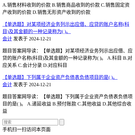
A.销售材料收到的价款 B.销售商品收到的价款 C.销售固定资
产收到的价款 D.销售无形资产收到的价款
【单选题】对某项经济业务列示出应借、应贷的账户名称(科
目)及其金额的一种记录称为( )。
会计
发表于 2024-12-21
题目答案网导读：【单选题】对某项经济业务列示出应借、应
贷的账户名称(科目)及其金额的一种记录称为( )。 A.科目 B.对
应关系 C.会计分录 D.对应科目
【单选题】下列属于企业资产负债表负债项目的是( )。
会计
发表于 2024-12-21
题目答案网导读：【单选题】下列属于企业资产负债表负债项
目的是( )。 A.递延收益 B.预付账款 C.其他收益 D.其他综合收
益
手机扫一扫访问本页面