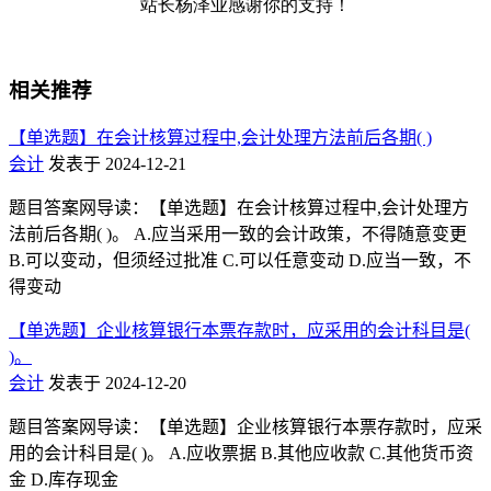
相关推荐
【单选题】在会计核算过程中,会计处理方法前后各期( )
会计
发表于 2024-12-21
题目答案网导读：【单选题】在会计核算过程中,会计处理方
法前后各期( )。 A.应当采用一致的会计政策，不得随意变更
B.可以变动，但须经过批准 C.可以任意变动 D.应当一致，不
得变动
【单选题】企业核算银行本票存款时，应采用的会计科目是(
)。
会计
发表于 2024-12-20
题目答案网导读：【单选题】企业核算银行本票存款时，应采
用的会计科目是( )。 A.应收票据 B.其他应收款 C.其他货币资
金 D.库存现金