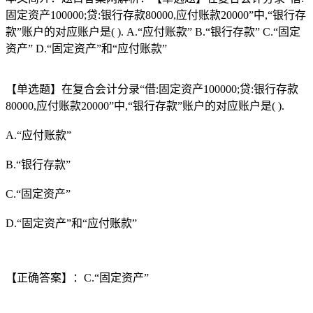
固定资产100000;贷:银行存款80000,应付账款20000”中,“银行存
款”账户的对应账户是( ). A.“应付账款” B.“银行存款” C.“固定
资产” D.“固定资产”和“应付账款”
【单选题】在复合会计分录“借:固定资产100000;贷:银行存款
80000,应付账款20000”中,“银行存款”账户的对应账户是( ).
A.“应付账款”
B.“银行存款”
C.“固定资产”
D.“固定资产”和“应付账款”
【正确答案】：C.“固定资产”