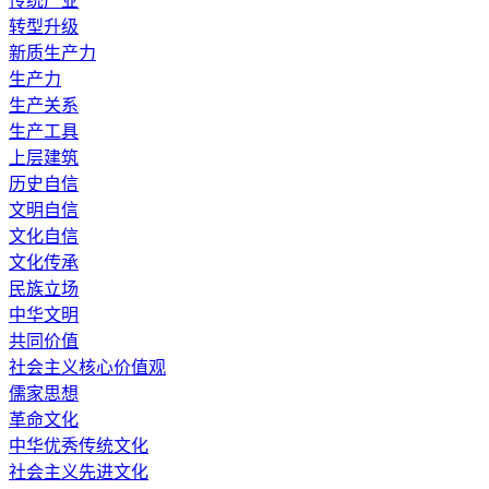
传统产业
转型升级
新质生产力
生产力
生产关系
生产工具
上层建筑
历史自信
文明自信
文化自信
文化传承
民族立场
中华文明
共同价值
社会主义核心价值观
儒家思想
革命文化
中华优秀传统文化
社会主义先进文化