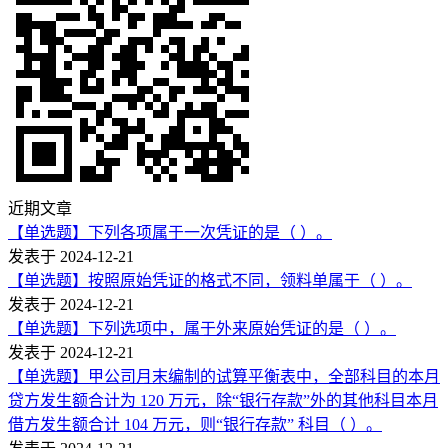
近期文章
【单选题】下列各项属于一次凭证的是（ ）。
发表于 2024-12-21
【单选题】按照原始凭证的格式不同，领料单属于（ ）。
发表于 2024-12-21
【单选题】下列选项中，属于外来原始凭证的是（ ）。
发表于 2024-12-21
【单选题】甲公司月末编制的试算平衡表中，全部科目的本月
贷方发生额合计为 120 万元，除“银行存款”外的其他科目本月
借方发生额合计 104 万元，则“银行存款” 科目（ ）。