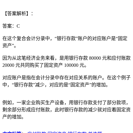
【答案解析】：
答案：C
在这个复合会计分录中，“银行存款”账户的对应账户是“固定
资产”。
因为从这笔经济业务来看，是用银行存款 80000 元和应付账款
20000 元共同购买了固定资产 100000 元。
对应账户是指在会计分录中存在对应关系的账户。在这个例子
中，“银行存款”减少，对应的是“固定资产”的增加。
例如，一家企业购买生产设备，用银行存款支付了部分款项，
剩余部分形成应付账款，此时银行存款的减少就对应着固定资
产的增加。