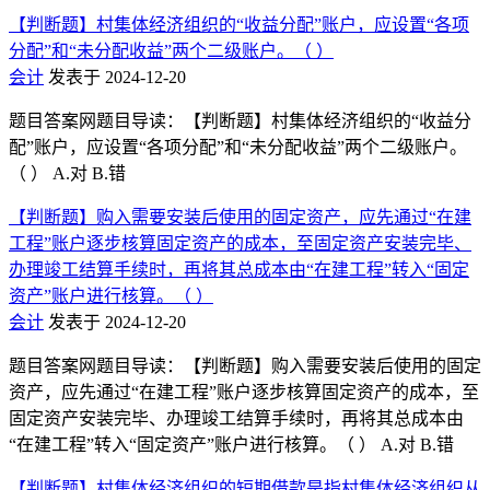
【判断题】村集体经济组织的“收益分配”账户，应设置“各项
分配”和“未分配收益”两个二级账户。（ ）
会计
发表于 2024-12-20
题目答案网题目导读：【判断题】村集体经济组织的“收益分
配”账户，应设置“各项分配”和“未分配收益”两个二级账户。
（ ） A.对 B.错
【判断题】购入需要安装后使用的固定资产，应先通过“在建
工程”账户逐步核算固定资产的成本，至固定资产安装完毕、
办理竣工结算手续时，再将其总成本由“在建工程”转入“固定
资产”账户进行核算。（ ）
会计
发表于 2024-12-20
题目答案网题目导读：【判断题】购入需要安装后使用的固定
资产，应先通过“在建工程”账户逐步核算固定资产的成本，至
固定资产安装完毕、办理竣工结算手续时，再将其总成本由
“在建工程”转入“固定资产”账户进行核算。（ ） A.对 B.错
【判断题】村集体经济组织的短期借款是指村集体经济组织从