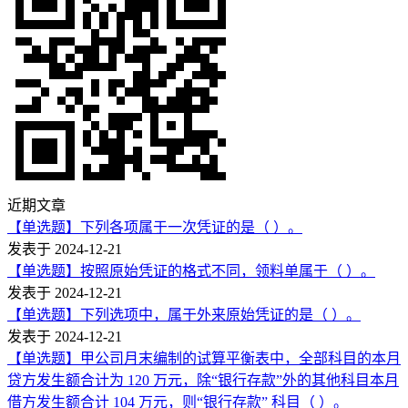
近期文章
【单选题】下列各项属于一次凭证的是（ ）。
发表于 2024-12-21
【单选题】按照原始凭证的格式不同，领料单属于（ ）。
发表于 2024-12-21
【单选题】下列选项中，属于外来原始凭证的是（ ）。
发表于 2024-12-21
【单选题】甲公司月末编制的试算平衡表中，全部科目的本月
贷方发生额合计为 120 万元，除“银行存款”外的其他科目本月
借方发生额合计 104 万元，则“银行存款” 科目（ ）。