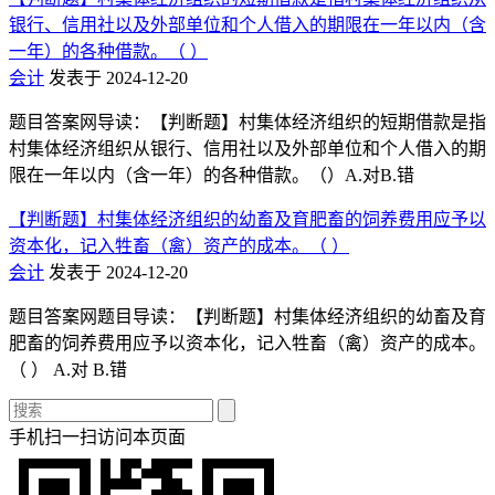
银行、信用社以及外部单位和个人借入的期限在一年以内（含
一年）的各种借款。（ ）
会计
发表于 2024-12-20
题目答案网导读：【判断题】村集体经济组织的短期借款是指
村集体经济组织从银行、信用社以及外部单位和个人借入的期
限在一年以内（含一年）的各种借款。（）A.对B.错
【判断题】村集体经济组织的幼畜及育肥畜的饲养费用应予以
资本化，记入牲畜（禽）资产的成本。（ ）
会计
发表于 2024-12-20
题目答案网题目导读：【判断题】村集体经济组织的幼畜及育
肥畜的饲养费用应予以资本化，记入牲畜（禽）资产的成本。
（ ） A.对 B.错
手机扫一扫访问本页面