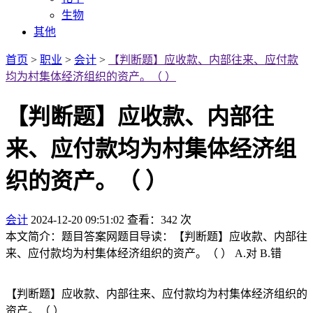
生物
其他
首页
>
职业
>
会计
>
【判断题】应收款、内部往来、应付款
均为村集体经济组织的资产。（ ）
【判断题】应收款、内部往
来、应付款均为村集体经济组
织的资产。（ ）
会计
2024-12-20 09:51:02
查看：342 次
本文简介：题目答案网题目导读：【判断题】应收款、内部往
来、应付款均为村集体经济组织的资产。（ ） A.对 B.错
【判断题】应收款、内部往来、应付款均为村集体经济组织的
资产。（ ）