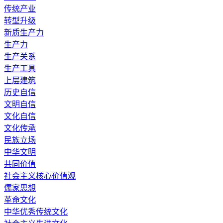
传统产业
转型升级
新质生产力
生产力
生产关系
生产工具
上层建筑
历史自信
文明自信
文化自信
文化传承
民族立场
中华文明
共同价值
社会主义核心价值观
儒家思想
革命文化
中华优秀传统文化