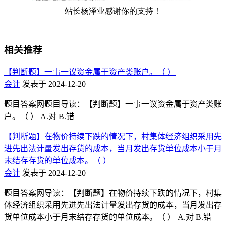
相关推荐
【判断题】一事一议资金属于资产类账户。（ ）
会计
发表于 2024-12-20
题目答案网题目导读：【判断题】一事一议资金属于资产类账
户。（ ） A.对 B.错
【判断题】在物价持续下跌的情况下，村集体经济组织采用先
进先出法计量发出存货的成本，当月发出存货单位成本小于月
末结存存货的单位成本。（ ）
会计
发表于 2024-12-20
题目答案网导读：【判断题】在物价持续下跌的情况下，村集
体经济组织采用先进先出法计量发出存货的成本，当月发出存
货单位成本小于月末结存存货的单位成本。（ ） A.对 B.错