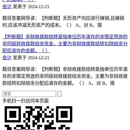
会计
发表于 2024-12-21
题目答案网导读：【判断题】无形资产均应进行摊销,且摊销
时,应该冲减无形资产的成本。（ ） A、对 B、错
【判断题】非财政拨款结转是指单位历年滚存的非限定用途的
非同级财政拨款结余资金，主要为非财政拨款结转扣除结余分
配后滚存的金额。（ ）
会计
发表于 2024-12-21
题目答案网导读：【判断题】非财政拨款结转是指单位历年滚
存的非限定用途的非同级财政拨款结余资金，主要为非财政拨
款结转扣除结余分配后滚存的金额。（ ） A、对 B、错
手机扫一扫访问本页面