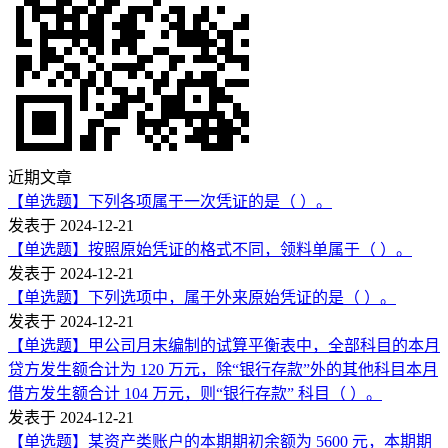
近期文章
【单选题】下列各项属于一次凭证的是（ ）。
发表于 2024-12-21
【单选题】按照原始凭证的格式不同，领料单属于（ ）。
发表于 2024-12-21
【单选题】下列选项中，属于外来原始凭证的是（ ）。
发表于 2024-12-21
【单选题】甲公司月末编制的试算平衡表中，全部科目的本月
贷方发生额合计为 120 万元，除“银行存款”外的其他科目本月
借方发生额合计 104 万元，则“银行存款” 科目（ ）。
发表于 2024-12-21
【单选题】某资产类账户的本期期初余额为 5600 元，本期期