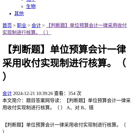
生物
其他
首页
>
职业
>
会计
>
【判断题】单位预算会计一律采用收付
实现制进行核算。（ ）
【判断题】单位预算会计一律
采用收付实现制进行核算。（
）
会计
2024-12-21 10:39:26
查看：354 次
本文简介：题目答案网导读：【判断题】单位预算会计一律采
用收付实现制进行核算。（ ） A、对 B、错
【判断题】单位预算会计一律采用收付实现制进行核算。（
）