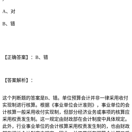
A、对
B、错
【正确答案】：B、错
【答案解析】：
这个判断题的答案是B、错。单位预算会计并非一律采用收付
实现制进行核算。根据《事业单位会计准则》，事业单位的会
计核算一般采用收付实现制，但部分经济业务或事项的核算应
采用权责发生制。这一规定由财政部在会计制度中具体规定。
此外，行业事业单位的会计核算采用权责发生制的，也由财政