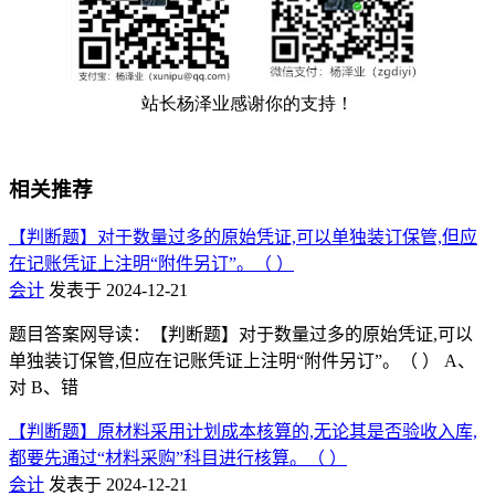
相关推荐
【判断题】对于数量过多的原始凭证,可以单独装订保管,但应
在记账凭证上注明“附件另订”。（ ）
会计
发表于 2024-12-21
题目答案网导读：【判断题】对于数量过多的原始凭证,可以
单独装订保管,但应在记账凭证上注明“附件另订”。（ ） A、
对 B、错
【判断题】原材料采用计划成本核算的,无论其是否验收入库,
都要先通过“材料采购”科目进行核算。（ ）
会计
发表于 2024-12-21