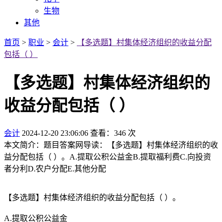
生物
其他
首页
>
职业
>
会计
>
【多选题】村集体经济组织的收益分配
包括（ ）
【多选题】村集体经济组织的
收益分配包括（ ）
会计
2024-12-20 23:06:06
查看：346 次
本文简介：题目答案网导读：【多选题】村集体经济组织的收
益分配包括（ ）。A.提取公积公益金B.提取福利费C.向投资
者分利D.农户分配E.其他分配
【多选题】村集体经济组织的收益分配包括（ ）。
A.提取公积公益金