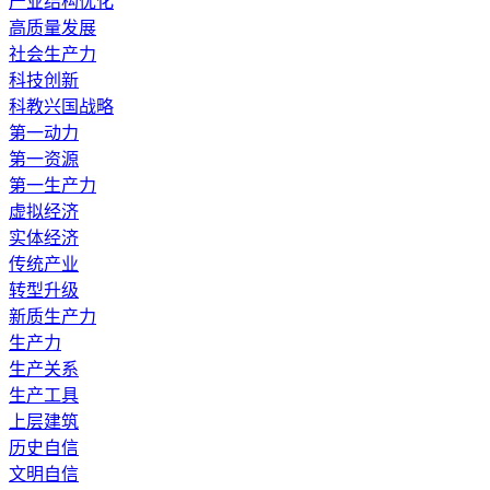
产业结构优化
高质量发展
社会生产力
科技创新
科教兴国战略
第一动力
第一资源
第一生产力
虚拟经济
实体经济
传统产业
转型升级
新质生产力
生产力
生产关系
生产工具
上层建筑
历史自信
文明自信