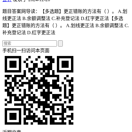
题目答案网导读：【多选题】更正错账的方法有（ ）。 A.划
线更正法 B.余额调整法 C.补充登记法 D.红字更正法【多选
题】更正错账的方法有（ ）。 A.划线更正法 B.余额调整法 C.
补充登记法 D.红字更正法
手机扫一扫访问本页面