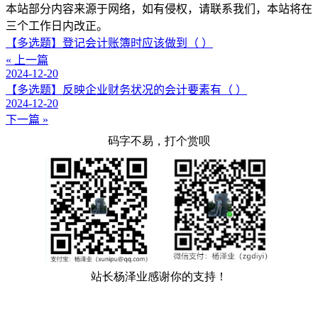
本站部分内容来源于网络，如有侵权，请联系我们，本站将在
三个工作日内改正。
【多选题】登记会计账簿时应该做到（ ）
« 上一篇
2024-12-20
【多选题】反映企业财务状况的会计要素有（ ）
2024-12-20
下一篇 »