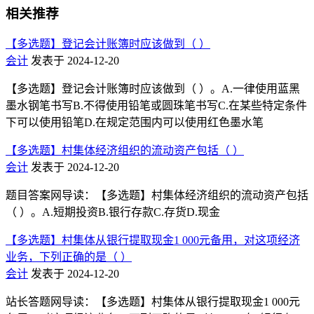
相关推荐
【多选题】登记会计账簿时应该做到（ ）
会计
发表于 2024-12-20
【多选题】登记会计账簿时应该做到（ ）。A.一律使用蓝黑
墨水钢笔书写B.不得使用铅笔或圆珠笔书写C.在某些特定条件
下可以使用铅笔D.在规定范围内可以使用红色墨水笔
【多选题】村集体经济组织的流动资产包括（ ）
会计
发表于 2024-12-20
题目答案网导读：【多选题】村集体经济组织的流动资产包括
（ ）。A.短期投资B.银行存款C.存货D.现金
【多选题】村集体从银行提取现金1 000元备用，对这项经济
业务，下列正确的是（ ）
会计
发表于 2024-12-20
站长答题网导读：【多选题】村集体从银行提取现金1 000元