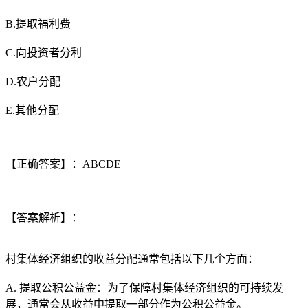
B.提取福利费
C.向投资者分利
D.农户分配
E.其他分配
【正确答案】：ABCDE
【答案解析】：
村集体经济组织的收益分配通常包括以下几个方面：
A. 提取公积公益金：为了保障村集体经济组织的可持续发
展，通常会从收益中提取一部分作为公积公益金。